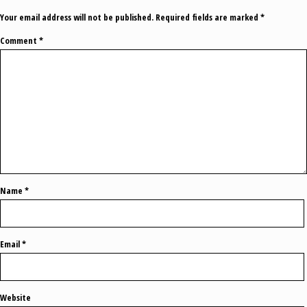
Your email address will not be published.
Required fields are marked
*
Comment
*
Name
*
Email
*
Website