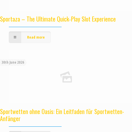
Sportaza – The Ultimate Quick‑Play Slot Experience
Read more
30th June 2026
Sportwetten ohne Oasis: Ein Leitfaden für Sportwetten-
Anfänger