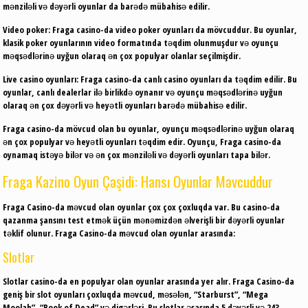
mənziləli və dəyərli oyunlar da barədə mübahisə edilir.
Video poker: Fraga casino-da video poker oyunları da mövcuddur. Bu oyunlar,
klasik poker oyunlarının video formatında təqdim olunmuşdur və oyunçu
məqsədlərinə uyğun olaraq ən çox populyar olanlar seçilmişdir.
Live casino oyunları: Fraga casino-da canlı casino oyunları da təqdim edilir. Bu
oyunlar, canlı dealerlar ilə birlikdə oynanır və oyunçu məqsədlərinə uyğun
olaraq ən çox dəyərli və heyətli oyunları barədə mübahisə edilir.
Fraga casino-da mövcud olan bu oyunlar, oyunçu məqsədlərinə uyğun olaraq
ən çox populyar və heyətli oyunları təqdim edir. Oyunçu, Fraga casino-da
oynamaq istəyə bilər və ən çox mənziləli və dəyərli oyunları tapa bilər.
Fraga Kazino Oyun Çəşidi: Hansı Oyunlar Məvcuddur
Fraga Casino-da məvcud olan oyunlar çox çox çoxluqda var. Bu casino-da
qazanma şansını test etmək üçün mənəmizdən əlverişli bir dəyərli oyunlar
təklif olunur. Fraga Casino-da məvcud olan oyunlar arasında:
Slotlar
Slotlar casino-da en populyar olan oyunlar arasında yer alır. Fraga Casino-da
geniş bir slot oyunları çoxluqda məvcud, məsələn, “Starburst”, “Mega
Moolah”, “Book of Dead” və digərləri. Bu slotlar əsasında 5 dəyərli və 243