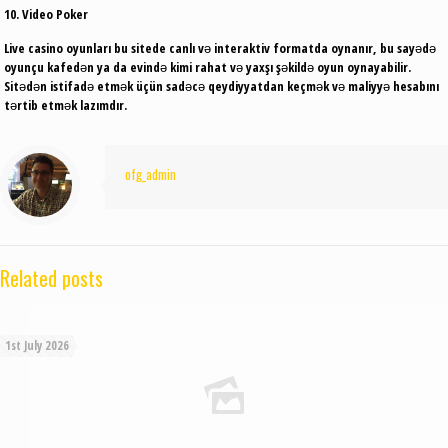
10. Video Poker
Live casino oyunları bu sitede canlı və interaktiv formatda oynanır, bu sayədə
oyunçu kafedən ya da evində kimi rahat və yaxşı şəkildə oyun oynayabilir.
Sitədən istifadə etmək üçün sadəcə qeydiyyatdan keçmək və maliyyə hesabını
tərtib etmək lazımdır.
ofg_admin
Related posts
1st July 2026