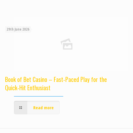
29th June 2026
Book of Bet Casino – Fast‑Paced Play for the
Quick‑Hit Enthusiast
Read more