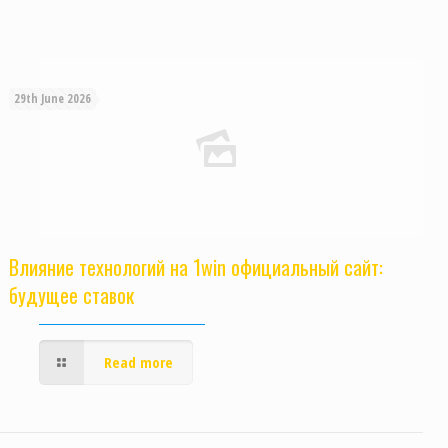
29th June 2026
Влияние технологий на 1win официальный сайт:
будущее ставок
Read more