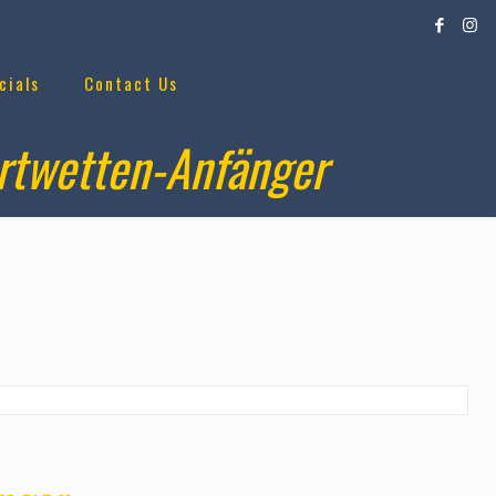
cials
Contact Us
ortwetten-Anfänger