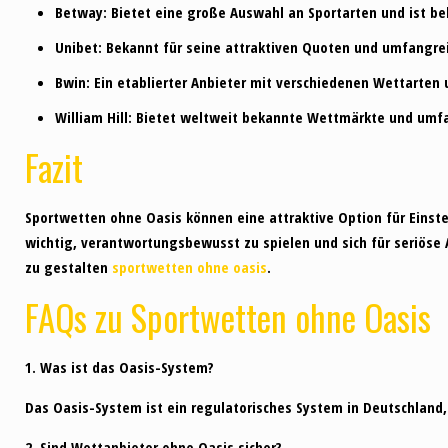
Betway:
Bietet eine große Auswahl an Sportarten und ist be
Unibet:
Bekannt für seine attraktiven Quoten und umfangre
Bwin:
Ein etablierter Anbieter mit verschiedenen Wettarten
William Hill:
Bietet weltweit bekannte Wettmärkte und umf
Fazit
Sportwetten ohne Oasis können eine attraktive Option für Einste
wichtig, verantwortungsbewusst zu spielen und sich für seriöse
zu gestalten
sportwetten ohne oasis
.
FAQs zu Sportwetten ohne Oasis
1. Was ist das Oasis-System?
Das Oasis-System ist ein regulatorisches System in Deutschland
2. Sind Wettanbieter ohne Oasis sicher?