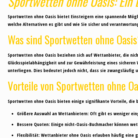
Sportwetten ohne Oasis: Ein 
Sportwetten ohne Oasis bietet Einsteigern eine spannende Möglic
welche Alternativen es gibt und wie Sie sicher und verantwort
Was sind Sportwetten ohne Oasi
Sportwetten ohne Oasis beziehen sich auf Wettanbieter, die nich
Glücksspielabhängigkeit und zur Gewährleistung eines sicheren 
unterliegen. Dies bedeutet jedoch nicht, dass sie zwangsläufig u
Vorteile von Sportwetten ohne Oa
Sportwetten ohne Oasis bieten einige signifikante Vorteile, die
Größere Auswahl an Wettanbietern:
Oft gibt es weniger ei
Bessere Quoten:
Einige nicht-Oasis-Buchmacher können wet
Flexibilität:
Wettanbieter ohne Oasis erlauben häufig eine gr