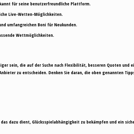
kannt für seine benutzerfreundliche Plattform.
iche Live-Wetten-Möglichkeiten.
 und umfangreichen Boni für Neukunden.
assende Wettmöglichkeiten.
iger sein, die auf der Suche nach Flexibilität, besseren Quoten und 
 Anbieter zu entscheiden. Denken Sie daran, die oben genannten Tip
, das dazu dient, Glücksspielabhängigkeit zu bekämpfen und ein sich