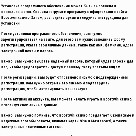
Установка программного обеспечения может быть выполнена в
несколько шагов. Сначала загрузите программу с официального сайта
Boostwin казино. Затем, распакуйте архив и следуйте инструкциям для
установки.
После установки программного обеспечения, вам нужно
зарегистрироваться на сайте. Для этого вам нужно заполнить форму
регистрации, указав свои личные данные, такие как имя, фамилия, адрес
электронной почты и пароль.
Важно! Вам нужно выбрать надежный пароль, который будет сложен для
вас, чтобы предотвратить доступ к вашему счету третьим лицам.
После регистрации, вам будет отправлено письмо с подтверждением
регистрации. Вам нужно открыть это письмо и подтвердить
регистрацию, чтобы активировать ваш аккаунт.
После активации аккаунта, вы сможете начать играть в Boostwin казино,
используя свои личные данные.
Важно! Вам нужно помнить, что Boostwin казино предлагает безопасные и
надежные способы оплаты, включая карты Visa и Mastercard, а также
электронные платежные системы.