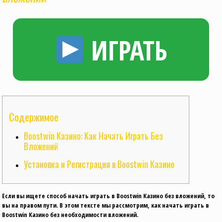
ИГРАТЬ
Содержимое
Boostwin Казино: Как Начать Играть Без
Вложений
Установка и Регистрация в Boostwin Казино
Если вы ищете способ начать играть в Boostwin Казино без вложений, то
вы на правом пути. В этом тексте мы рассмотрим, как начать играть в
Boostwin Казино без необходимости вложений.