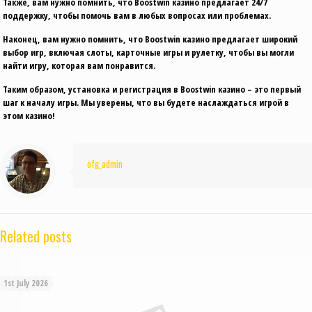
Также, вам нужно помнить, что Boostwin казино предлагает 24/7
поддержку, чтобы помочь вам в любых вопросах или проблемах.
Наконец, вам нужно помнить, что Boostwin казино предлагает широкий
выбор игр, включая слоты, карточные игры и рулетку, чтобы вы могли
найти игру, которая вам понравится.
Таким образом, установка и регистрация в Boostwin казино – это первый
шаг к началу игры. Мы уверены, что вы будете наслаждаться игрой в
этом казино!
ofg_admin
Related posts
1st July 2026