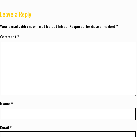
Leave a Reply
Your email address will not be published.
Required fields are marked
*
Comment
*
Name
*
Email
*