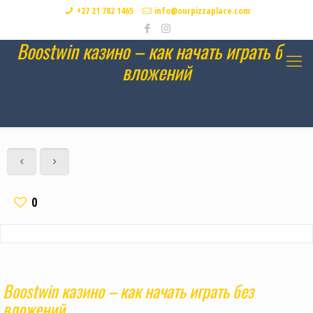
+27 21 782 1465
info@ourpizzaplace.com
Boostwin казино – как начать играть без
вложений
0
Boostwin казино – как начать играть без
вложений