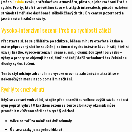
Jméno
Casinia
evokuje středověkou atmosféru, přesto je jeho rozhraní čisté a
rychlé. Pro ty, kteří tráví většinu času v krátkých intervalech, působí rozložení
stránek téměř jako dashboard: několik žhavých titulů v centru pozornosti a
jasná cesta k záložce sázky.
Vysoko‑intenzivní sezení: Proč na rychlosti záleží
Představte si, že se přihlásíte po schůzce, během minuty otevřete kasino a
máte připravený slot ke spuštění, zatímco si vychutnáváte kávu. Hráči, kteří si
užívají krátké, vysoce‑intenzivní seance, milují okamžitou zpětnou vazbu—
výhry a prohry se objevují ihned, čímž pohánějí další rozhodnutí bez čekání na
dlouhý cyklus točení.
Tento styl udržuje adrenalin na vysoké úrovni a zabrání vám ztratit se v
nekonečných menu nebo pomalém načítání.
Rychlý tok rozhodnutí
Když se zastaví zvuk válců, stojíte před okamžitou volbou: zvýšit sázku nebo si
nyní pojistit výhru? V krátkém sezení se tento zlomkový okamžik může
proměnit v vítěznou sérii nebo rychlý odchod.
Válce se točí za méně než dvě sekundy.
Úprava sázky je na jedno kliknutí.