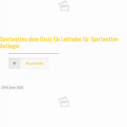
Sportwetten ohne Oasis: Ein Leitfaden für Sportwetten-
Anfänger
Read more
29th June 2026