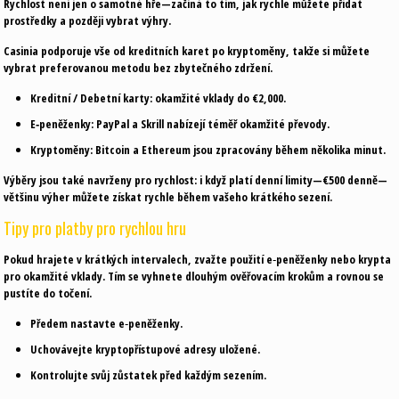
Rychlost není jen o samotné hře—začíná to tím, jak rychle můžete přidat
prostředky a později vybrat výhry.
Casinia podporuje vše od kreditních karet po kryptoměny, takže si můžete
vybrat preferovanou metodu bez zbytečného zdržení.
Kreditní / Debetní karty:
okamžité vklady do €2,000.
E‑peněženky:
PayPal a Skrill nabízejí téměř okamžité převody.
Kryptoměny:
Bitcoin a Ethereum jsou zpracovány během několika minut.
Výběry jsou také navrženy pro rychlost: i když platí denní limity—€500 denně—
většinu výher můžete získat rychle během vašeho krátkého sezení.
Tipy pro platby pro rychlou hru
Pokud hrajete v krátkých intervalech, zvažte použití e‑peněženky nebo krypta
pro okamžité vklady. Tím se vyhnete dlouhým ověřovacím krokům a rovnou se
pustíte do točení.
Předem nastavte e‑peněženky.
Uchovávejte kryptopřístupové adresy uložené.
Kontrolujte svůj zůstatek před každým sezením.