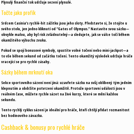
Plynulý finanční tok udržuje sezení plynulé.
Točte jako profík
Srdcem Casinia’s rychlé‑hit zážitku jsou jeho sloty. Představte si, že stojíte u
svého stolu, jen jedno kliknutí od “Gates of Olympus.” Nastavíte svou sázku—
obvykle malou, aby byl risk zvládnutelný—a sledujete, jak se válce točí během
okamžitého výbuchu zvuku.
Pokud se spojí bonusové symboly, spustíte volné točení nebo mini‑jackpot—a
to vše během sekund od začátku točení. Tento okamžitý výsledek udržuje hráče
vracející se pro rychlé zásahy.
Sázky během mrknutí oka
Sekce sportovního sázení není jiná: uzavřete sázku na svůj oblíbený tým jedním
klepnutím a obdržíte potvrzení okamžitě. Protože sportovní události jsou v
reálném čase, můžete rychle sázet na živé kurzy, které se mění každou
sekundu.
Tento rychlý cyklus sázení je ideální pro hráče, kteří chtějí přidat rozmanitost
bez hodinového závazku.
Cashback & bonusy pro rychlé hráče