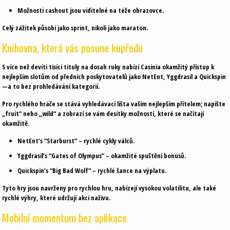
Možnosti cashout jsou viditelné na téže obrazovce.
Celý zážitek působí jako sprint, nikoli jako maraton.
Knihovna, která vás posune kupředu
S více než devíti tisíci tituly na dosah ruky nabízí Casinia okamžitý přístup k
nejlepším slotům od předních poskytovatelů jako NetEnt, Yggdrasil a Quickspin
—a to bez prohledávání kategorií.
Pro rychlého hráče se stává vyhledávací lišta vaším nejlepším přítelem; napište
„fruit“ nebo „wild“ a zobrazí se vám desítky možností, které se načítají
okamžitě.
NetEnt’s “Starburst” – rychlé cykly válců.
Yggdrasil’s “Gates of Olympus” – okamžité spuštění bonusů.
Quickspin’s “Big Bad Wolf” – rychlé šance na výplatu.
Tyto hry jsou navrženy pro rychlou hru, nabízejí vysokou volatilitu, ale také
rychlé výhry, které udržují akci naživu.
Mobilní momentum bez aplikace