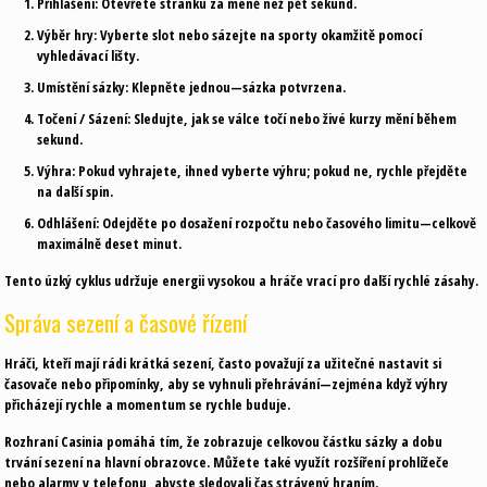
Přihlášení:
Otevřete stránku za méně než pět sekund.
Výběr hry:
Vyberte slot nebo sázejte na sporty okamžitě pomocí
vyhledávací lišty.
Umístění sázky:
Klepněte jednou—sázka potvrzena.
Točení / Sázení:
Sledujte, jak se válce točí nebo živé kurzy mění během
sekund.
Výhra:
Pokud vyhrajete, ihned vyberte výhru; pokud ne, rychle přejděte
na další spin.
Odhlášení:
Odejděte po dosažení rozpočtu nebo časového limitu—celkově
maximálně deset minut.
Tento úzký cyklus udržuje energii vysokou a hráče vrací pro další rychlé zásahy.
Správa sezení a časové řízení
Hráči, kteří mají rádi krátká sezení, často považují za užitečné nastavit si
časovače nebo připomínky, aby se vyhnuli přehrávání—zejména když výhry
přicházejí rychle a momentum se rychle buduje.
Rozhraní Casinia pomáhá tím, že zobrazuje celkovou částku sázky a dobu
trvání sezení na hlavní obrazovce. Můžete také využít rozšíření prohlížeče
nebo alarmy v telefonu, abyste sledovali čas strávený hraním.