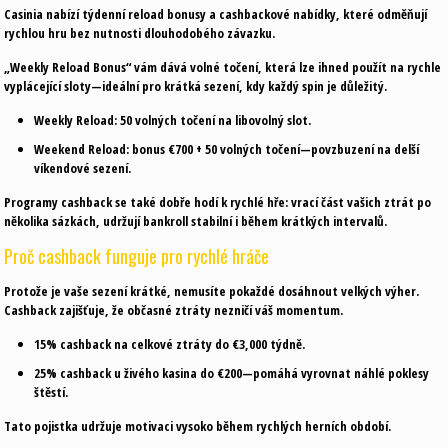
Casinia nabízí týdenní reload bonusy a cashbackové nabídky, které odměňují
rychlou hru bez nutnosti dlouhodobého závazku.
„Weekly Reload Bonus“ vám dává volné točení, která lze ihned použít na rychle
vyplácející sloty—ideální pro krátká sezení, kdy každý spin je důležitý.
Weekly Reload:
50 volných točení na libovolný slot.
Weekend Reload:
bonus €700 + 50 volných točení—povzbuzení na delší
víkendové sezení.
Programy cashback se také dobře hodí k rychlé hře: vrací část vašich ztrát po
několika sázkách, udržují bankroll stabilní i během krátkých intervalů.
Proč cashback funguje pro rychlé hráče
Protože je vaše sezení krátké, nemusíte pokaždé dosáhnout velkých výher.
Cashback zajišťuje, že občasné ztráty nezničí váš momentum.
15% cashback na celkové ztráty do €3,000 týdně.
25% cashback u živého kasina do €200—pomáhá vyrovnat náhlé poklesy
štěstí.
Tato pojistka udržuje motivaci vysoko během rychlých herních období.