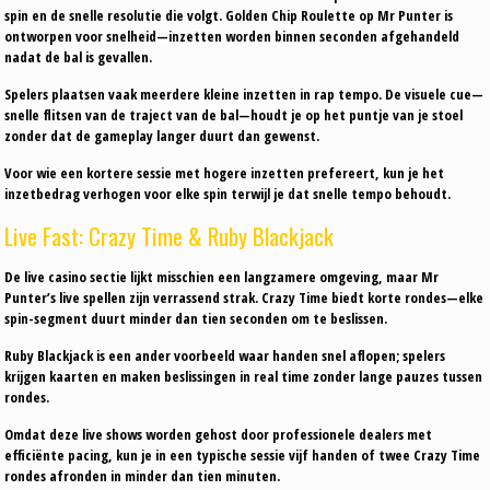
spin en de snelle resolutie die volgt. Golden Chip Roulette op Mr Punter is
ontworpen voor snelheid—inzetten worden binnen seconden afgehandeld
nadat de bal is gevallen.
Spelers plaatsen vaak meerdere kleine inzetten in rap tempo. De visuele cue—
snelle flitsen van de traject van de bal—houdt je op het puntje van je stoel
zonder dat de gameplay langer duurt dan gewenst.
Voor wie een kortere sessie met hogere inzetten prefereert, kun je het
inzetbedrag verhogen voor elke spin terwijl je dat snelle tempo behoudt.
Live Fast: Crazy Time & Ruby Blackjack
De live casino sectie lijkt misschien een langzamere omgeving, maar Mr
Punter’s live spellen zijn verrassend strak. Crazy Time biedt korte rondes—elke
spin-segment duurt minder dan tien seconden om te beslissen.
Ruby Blackjack is een ander voorbeeld waar handen snel aflopen; spelers
krijgen kaarten en maken beslissingen in real time zonder lange pauzes tussen
rondes.
Omdat deze live shows worden gehost door professionele dealers met
efficiënte pacing, kun je in een typische sessie vijf handen of twee Crazy Time
rondes afronden in minder dan tien minuten.