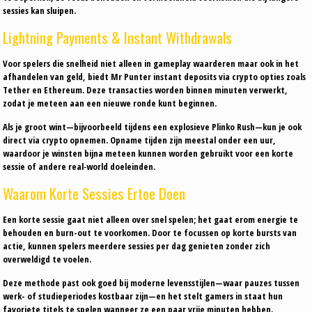
sessies kan sluipen.
Lightning Payments & Instant Withdrawals
Voor spelers die snelheid niet alleen in gameplay waarderen maar ook in het
afhandelen van geld, biedt Mr Punter instant deposits via crypto opties zoals
Tether en Ethereum. Deze transacties worden binnen minuten verwerkt,
zodat je meteen aan een nieuwe ronde kunt beginnen.
Als je groot wint—bijvoorbeeld tijdens een explosieve Plinko Rush—kun je ook
direct via crypto opnemen. Opname tijden zijn meestal onder een uur,
waardoor je winsten bijna meteen kunnen worden gebruikt voor een korte
sessie of andere real‑world doeleinden.
Waarom Korte Sessies Ertoe Doen
Een korte sessie gaat niet alleen over snel spelen; het gaat erom energie te
behouden en burn-out te voorkomen. Door te focussen op korte bursts van
actie, kunnen spelers meerdere sessies per dag genieten zonder zich
overweldigd te voelen.
Deze methode past ook goed bij moderne levensstijlen—waar pauzes tussen
werk- of studieperiodes kostbaar zijn—en het stelt gamers in staat hun
favoriete titels te spelen wanneer ze een paar vrije minuten hebben.