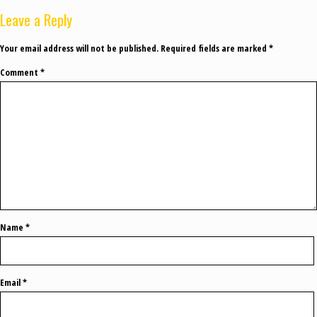
Leave a Reply
Your email address will not be published.
Required fields are marked
*
Comment
*
Name
*
Email
*