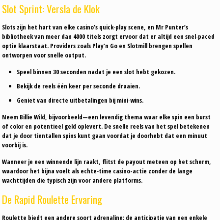
Slot Sprint: Versla de Klok
Slots zijn het hart van elke casino’s quick‑play scene, en Mr Punter’s
bibliotheek van meer dan 4000 titels zorgt ervoor dat er altijd een snel‑paced
optie klaarstaat. Providers zoals Play’n Go en Slotmill brengen spellen
ontworpen voor snelle output.
Speel binnen 30 seconden nadat je een slot hebt gekozen.
Bekijk de reels één keer per seconde draaien.
Geniet van directe uitbetalingen bij mini‑wins.
Neem Billie Wild, bijvoorbeeld—een levendig thema waar elke spin een burst
of color en potentieel geld oplevert. De snelle reels van het spel betekenen
dat je door tientallen spins kunt gaan voordat je doorhebt dat een minuut
voorbij is.
Wanneer je een winnende lijn raakt, flitst de payout meteen op het scherm,
waardoor het bijna voelt als echte‑time casino-actie zonder de lange
wachttijden die typisch zijn voor andere platforms.
De Rapid Roulette Ervaring
Roulette biedt een andere soort adrenaline: de anticipatie van een enkele