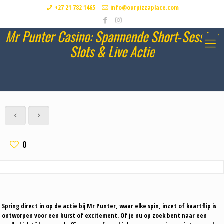
+27 21 782 1465
info@ourpizzaplace.com
Mr Punter Casino: Spannende Short‑Session
Slots & Live Actie
0
Spring direct in op de actie bij Mr Punter, waar elke spin, inzet of kaartflip is
ontworpen voor een burst of excitement. Of je nu op zoek bent naar een