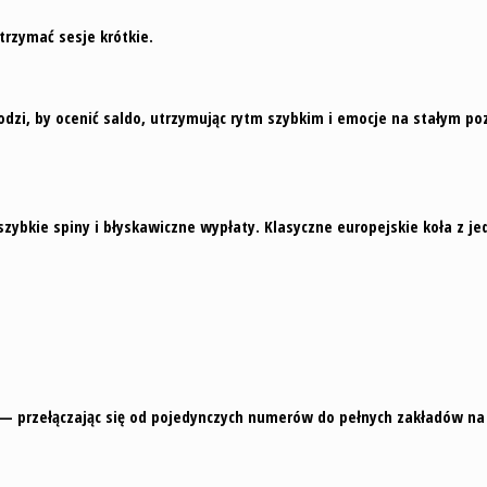
trzymać sesje krótkie.
dzi, by ocenić saldo, utrzymując rytm szybkim i emocje na stałym po
zybkie spiny i błyskawiczne wypłaty. Klasyczne europejskie koła z je
ji — przełączając się od pojedynczych numerów do pełnych zakładów 