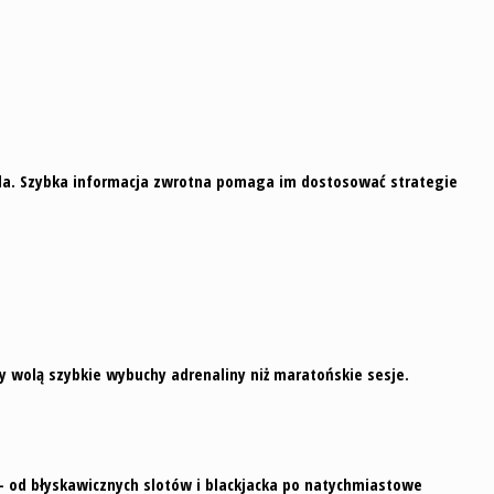
alda. Szybka informacja zwrotna pomaga im dostosować strategie
 wolą szybkie wybuchy adrenaliny niż maratońskie sesje.
 — od błyskawicznych slotów i blackjacka po natychmiastowe