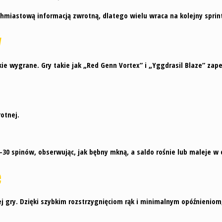
chmiastową informacją zwrotną, dlatego wielu wraca na kolejny sprin
w
ybkie wygrane. Gry takie jak „Red Genn Vortex” i „Yggdrasil Blaze” z
otnej.
0–30 spinów, obserwując, jak bębny mkną, a saldo rośnie lub maleje w
e
ej gry. Dzięki szybkim rozstrzygnięciom rąk i minimalnym opóźnieniom