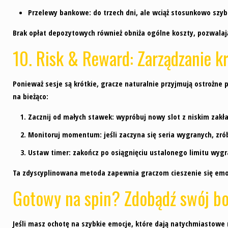
Przelewy bankowe: do trzech dni, ale wciąż stosunkowo szy
Brak opłat depozytowych również obniża ogólne koszty, pozwalaj
10. Risk & Reward: Zarządzanie k
Ponieważ sesje są krótkie, gracze naturalnie przyjmują ostrożne
na bieżąco:
Zacznij od małych stawek:
wypróbuj nowy slot z niskim zakł
Monitoruj momentum:
jeśli zaczyna się seria wygranych, zró
Ustaw timer:
zakończ po osiągnięciu ustalonego limitu wygr
Ta zdyscyplinowana metoda zapewnia graczom cieszenie się emoc
Gotowy na spin? Zdobądź swój bo
Jeśli masz ochotę na szybkie emocje, które dają natychmiastowe 