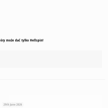
tóry może dać tylko Hellspin!
29th June 2026