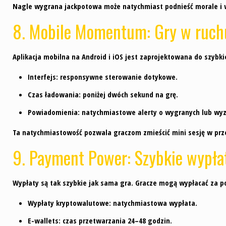
Nagle wygrana jackpotowa może natychmiast podnieść morale i wie
8. Mobile Momentum: Gry w ruch
Aplikacja mobilna na Android i iOS jest zaprojektowana do szybki
Interfejs: responsywne sterowanie dotykowe.
Czas ładowania: poniżej dwóch sekund na grę.
Powiadomienia: natychmiastowe alerty o wygranych lub wy
Ta natychmiastowość pozwala graczom zmieścić mini sesję w prz
9. Payment Power: Szybkie wypła
Wypłaty są tak szybkie jak sama gra. Gracze mogą wypłacać za po
Wypłaty kryptowalutowe: natychmiastowa wypłata.
E-wallets: czas przetwarzania 24–48 godzin.