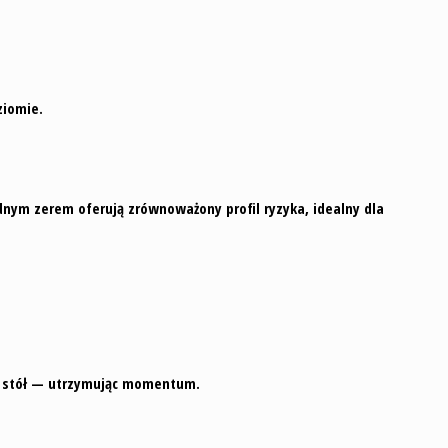
ziomie.
dnym zerem oferują zrównoważony profil ryzyka, idealny dla
na stół — utrzymując momentum.