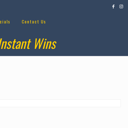
cials
Contact Us
 Instant Wins