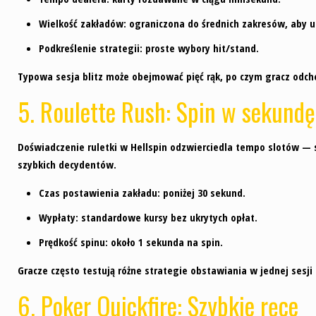
Wielkość zakładów: ograniczona do średnich zakresów, aby u
Podkreślenie strategii: proste wybory hit/stand.
Typowa sesja blitz może obejmować pięć rąk, po czym gracz odcho
5. Roulette Rush: Spin w sekundę
Doświadczenie ruletki w Hellspin odzwierciedla tempo slotów — s
szybkich decydentów.
Czas postawienia zakładu: poniżej 30 sekund.
Wypłaty: standardowe kursy bez ukrytych opłat.
Prędkość spinu: około 1 sekunda na spin.
Gracze często testują różne strategie obstawiania w jednej ses
6. Poker Quickfire: Szybkie ręce