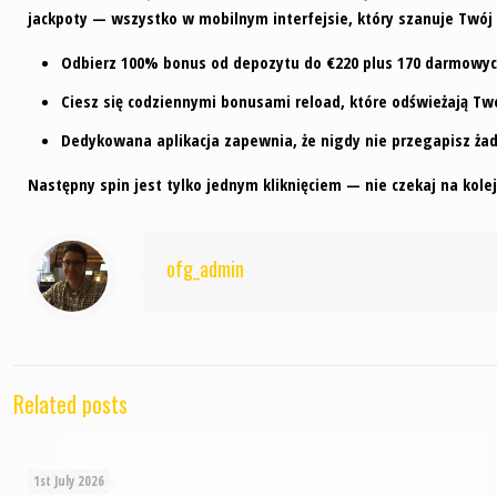
jackpoty — wszystko w mobilnym interfejsie, który szanuje Twój 
Odbierz 100% bonus od depozytu do €220 plus 170 darmowyc
Ciesz się codziennymi bonusami reload, które odświeżają Twó
Dedykowana aplikacja zapewnia, że nigdy nie przegapisz żadn
Następny spin jest tylko jednym kliknięciem — nie czekaj na kolejn
ofg_admin
Related posts
1st July 2026