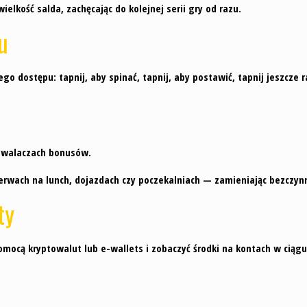
lkość salda, zachęcając do kolejnej serii gry od razu.
u
ego dostępu: tapnij, aby spinać, tapnij, aby postawić, tapnij jeszcze
zwalaczach bonusów.
erwach na lunch, dojazdach czy poczekalniach — zamieniając bezczyn
ty
mocą kryptowalut lub e-wallets i zobaczyć środki na kontach w ciągu