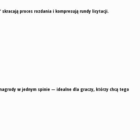
skracają proces rozdania i kompresują rundy licytacji.
 nagrody w jednym spinie — idealne dla graczy, którzy chcą tego