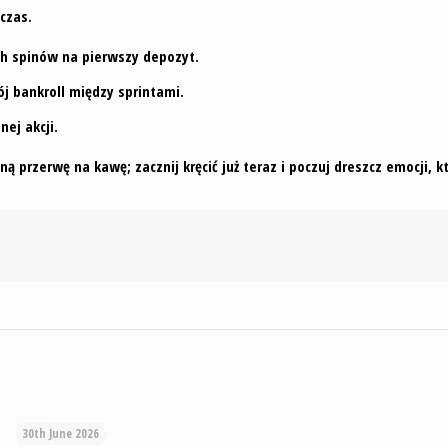
czas.
h spinów na pierwszy depozyt.
j bankroll między sprintami.
ej akcji.
ą przerwę na kawę; zacznij kręcić już teraz i poczuj dreszcz emocji, k
30th June 2026