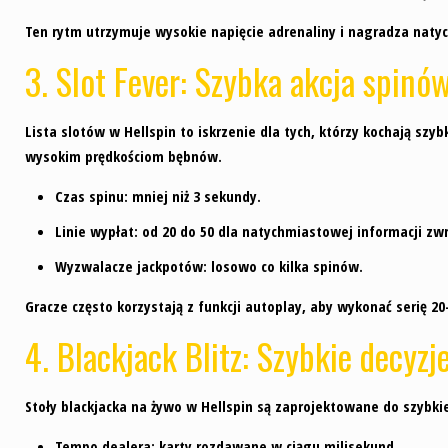
Ten rytm utrzymuje wysokie napięcie adrenaliny i nagradza naty
3. Slot Fever: Szybka akcja spinó
Lista slotów w Hellspin to iskrzenie dla tych, którzy kochają sz
wysokim prędkościom bębnów.
Czas spinu: mniej niż 3 sekundy.
Linie wypłat: od 20 do 50 dla natychmiastowej informacji zwr
Wyzwalacze jackpotów: losowo co kilka spinów.
Gracze często korzystają z funkcji autoplay, aby wykonać serię 2
4. Blackjack Blitz: Szybkie decyzj
Stoły blackjacka na żywo w Hellspin są zaprojektowane do szybki
Tempo dealera: karty rozdawane w ciągu milisekund.