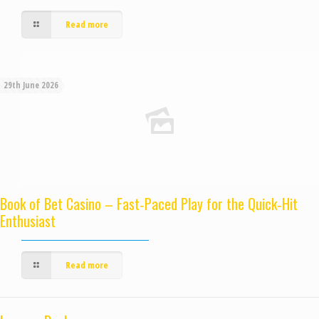
Read more
29th June 2026
Book of Bet Casino – Fast‑Paced Play for the Quick‑Hit
Enthusiast
Read more