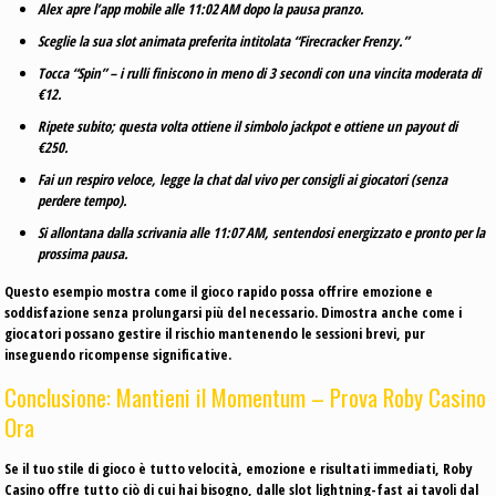
Alex apre l’app mobile alle 11:02 AM dopo la pausa pranzo.
Sceglie la sua slot animata preferita intitolata “Firecracker Frenzy.”
Tocca “Spin” – i rulli finiscono in meno di 3 secondi con una vincita moderata di
€12.
Ripete subito; questa volta ottiene il simbolo jackpot e ottiene un payout di
€250.
Fai un respiro veloce, legge la chat dal vivo per consigli ai giocatori (senza
perdere tempo).
Si allontana dalla scrivania alle 11:07 AM, sentendosi energizzato e pronto per la
prossima pausa.
Questo esempio mostra come il gioco rapido possa offrire emozione e
soddisfazione senza prolungarsi più del necessario. Dimostra anche come i
giocatori possano gestire il rischio mantenendo le sessioni brevi, pur
inseguendo ricompense significative.
Conclusione: Mantieni il Momentum – Prova Roby Casino
Ora
Se il tuo stile di gioco è tutto velocità, emozione e risultati immediati, Roby
Casino offre tutto ciò di cui hai bisogno, dalle slot lightning-fast ai tavoli dal