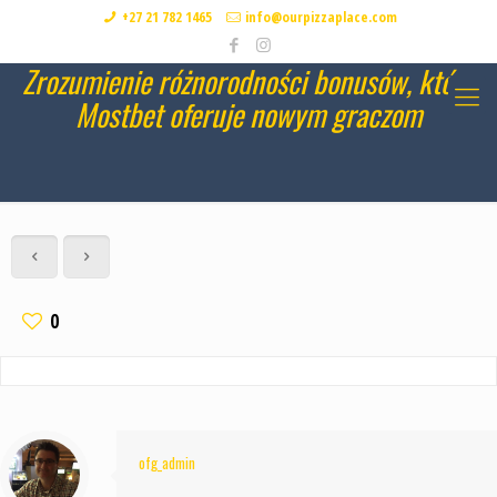
+27 21 782 1465
info@ourpizzaplace.com
Zrozumienie różnorodności bonusów, które
Mostbet oferuje nowym graczom
0
ofg_admin