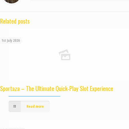
Related posts
1st July 2026
Sportaza – The Ultimate Quick‑Play Slot Experience
Read more