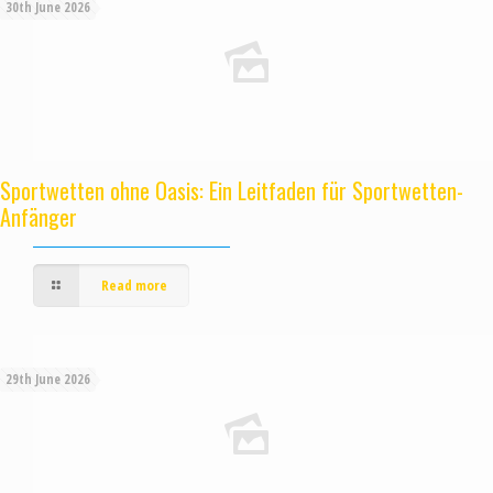
30th June 2026
Sportwetten ohne Oasis: Ein Leitfaden für Sportwetten-
Anfänger
Read more
29th June 2026