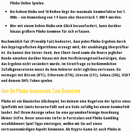
Plinko Online Spielen.
Bei hohem Risiko und 16 Reihen liegt der maximale Gewinnfaktor bei 1.
000x – ein Anwendung von 1 $ kann also theoretisch 1. 000 $ werden.
Wer mit einem hohen Risiko sein Glück herausfordert, kann darüber
hinaus größere Plinko Gewinne für sich erfassen.
Nachweislich fair (Provably Fair) bedeutet, dass jedes Plinko-Ergebnis durch
den kryptografischen Algorithmus erzeugt wird, der unabhängig überprüfbar
ist. Du kannst den Server-Seed, den Client-Seed sowie die Nonce jeglicher
Runde einsehen darüber hinaus mit dem Verifizierungstool bestätigen, dass
das Ergebnis nicht verändert wurde. Im Streitfrage zu herkömmlichen
Zufallsgeneratoren musst du dem Anbieter nicht sightless vertrauen. Du
vermagst mit Bitcoin (BTC), Ethereum (ETH), Litecoin (LTC), Solana (SOL), USDT
und deinem SHFL-Token spielen.
Hoe De Plinko-bonuscode Zum Benutzen
Plinko ist ein klassisches Glücksspiel, bei deinem eine Kugel von der Spitze eines
Spielfelds mit Limits herunterfällt und are Ende zufällig bei einem Gewinnfeld
landet. Auf Ihrem Anzeige sehen Sie eine pyramidenförmige Anordnung
kleiner Stifte. Bevor unsereins tiefer in Particulars und Plinko Gambling
establishment Spiel Tipps einsteigen, wollen wir Sie auf einen
vertrauenswürdigen Aspekt hinweisen. Als Krypto Game ist auch Plinko in