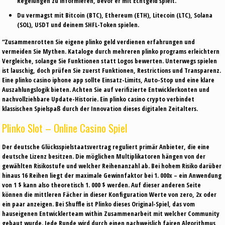
Regelungen zu informieren, bevor er mit Echtgeld spielt.
Du vermagst mit Bitcoin (BTC), Ethereum (ETH), Litecoin (LTC), Solana
(SOL), USDT und deinem SHFL-Token spielen.
“Zusammenrotten Sie eigene plinko geld verdienen erfahrungen und
vermeiden Sie Mythen. Kataloge durch mehreren plinko programs erleichtern
Vergleiche, solange Sie Funktionen statt Logos bewerten. Unterwegs spielen
ist lauschig, doch prüfen Sie zuerst Funktionen, Restrictions und Transparenz.
Eine plinko casino iphone app sollte Einsatz-Limits, Auto-Stop und eine klare
Auszahlungslogik bieten. Achten Sie auf verifizierte Entwicklerkonten und
nachvollziehbare Update-Historie. Ein plinko casino crypto verbindet
klassischen Spielspaß durch der Innovation dieses digitalen Zeitalters.
Plinko Slot – Online Casino Spiel
Der deutsche Glücksspielstaatsvertrag reguliert primär Anbieter, die eine
deutsche Lizenz besitzen. Die möglichen Multiplikatoren hängen von der
gewählten Risikostufe und welcher Reihenanzahl ab. Bei hohem Risiko darüber
hinaus 16 Reihen liegt der maximale Gewinnfaktor bei 1. 000x – ein Anwendung
von 1 $ kann also theoretisch 1. 000 $ werden. Auf dieser anderen Seite
können die mittleren Fächer in dieser Konfiguration Werte von zero, 2x oder
ein paar anzeigen. Bei Shuffle ist Plinko dieses Original-Spiel, das vom
hauseigenen Entwicklerteam within Zusammenarbeit mit welcher Community
gebaut wurde. Jede Runde wird durch einen nachweislich fairen Algorithmus