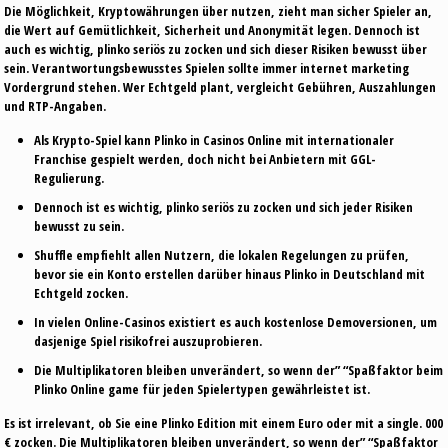
Die Möglichkeit, Kryptowährungen über nutzen, zieht man sicher Spieler an,
die Wert auf Gemütlichkeit, Sicherheit und Anonymität legen. Dennoch ist
auch es wichtig, plinko seriös zu zocken und sich dieser Risiken bewusst über
sein. Verantwortungsbewusstes Spielen sollte immer internet marketing
Vordergrund stehen. Wer Echtgeld plant, vergleicht Gebühren, Auszahlungen
und RTP-Angaben.
Als Krypto-Spiel kann Plinko in Casinos Online mit internationaler
Franchise gespielt werden, doch nicht bei Anbietern mit GGL-
Regulierung.
Dennoch ist es wichtig, plinko seriös zu zocken und sich jeder Risiken
bewusst zu sein.
Shuffle empfiehlt allen Nutzern, die lokalen Regelungen zu prüfen,
bevor sie ein Konto erstellen darüber hinaus Plinko in Deutschland mit
Echtgeld zocken.
In vielen Online-Casinos existiert es auch kostenlose Demoversionen, um
dasjenige Spiel risikofrei auszuprobieren.
Die Multiplikatoren bleiben unverändert, so wenn der” “Spaßfaktor beim
Plinko Online game für jeden Spielertypen gewährleistet ist.
Es ist irrelevant, ob Sie eine Plinko Edition mit einem Euro oder mit a single. 000
€ zocken. Die Multiplikatoren bleiben unverändert, so wenn der” “Spaßfaktor