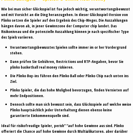
Wie bei man sicher Glücksspiel ist fue jedoch wichtig, verantwortungsbewusst
und mit Vorsicht an die Ding heranzugehen. In dieser Glücksspiel-Version von
Plinko setzen die Spieler auf den Ergebnis des Chip-Weges. Die Auszahlungen
hängen davon ab, in jener Gewinnzone der Computer chip landet. Das
Risikoniveau und die potenzielle Auszahlung können je nach spezifischer Type
des Spiels variieren.
Verantwortungsbewusstes Spielen sollte immer im or her Vordergrund
stehen.
Dann prüfen Sie Gebühren, Restrictions und RTP-Angaben, bevor Sie
plinko basketball real money riskieren.
Die Plinko Buy-ins führen den Plinko Ball oder Plinko Chip nach unten ins
Ziel.
Plinko Spieler, die das hohe Mulighed bevorzugen, finden Vernieten auf
mehr Endpositionen.
Dennoch sollte man sich bewusst sein, dass Glücksspiele auf welche weise
Plinko hauptsächlich jeder Unterhaltung dienen ebenso keine
garantierte Einkommensquelle sind.
Ideal für risikofreudige Spieler, perish” “auf hohe Gewinne aus sind. Plinko
offeriert die Chance auf hohe Gewinne durch Multiplikatoren, aber darüber