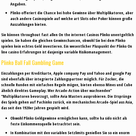
Angaben.
Plinko offeriert die Chance bei hohe Gewinne über Multiplikatoren, aber
auch andere Casinospiele auf welche art Slots oder Poker können große
Auszahlungen bieten.
Sie können throughout fast allen On the internet Casinos Plinko unentgeltlich
spielen. Sie haben die gleichen Gewinnchancen, obwohl Sie bei dem Plinko
spielen kein echtes Geld investieren. Ein wesentlicher Pluspunkt der Plinko On
line casino Erfahrungen ist dasjenige variable Risikomanagement.
Plinko Ball Fall Gambling Game
Einzahlungen per Kreditkarte, Apple company Pay und Yahoo and google Pay
sind ebenfalls über integrierte Zahlungspartner möglich. Für Zocker, die
schnelle Runden mit einfachen Regeln mögen, bieten ebenso Mines und Cube
ähnlich direktes Gameplay. Wer Arcade-Action über wachsenden”
“Multiplikatoren bevorzugt, sollte Avia Masters ausprobieren. Die Ursprünge
des Spiels gehen auf Pachinko zurück, ein mechanisches Arcade-Spiel aus Asia,
das seit den 1920er Jahren gespielt wird.
Obwohl Plinko Geldgewinne ermöglichen kann, sollte ha sido nicht als
feste Einkommensquelle betrachtet sein.
In Kombination mit den variablen Setzlimits genießen Sie so ein enorm