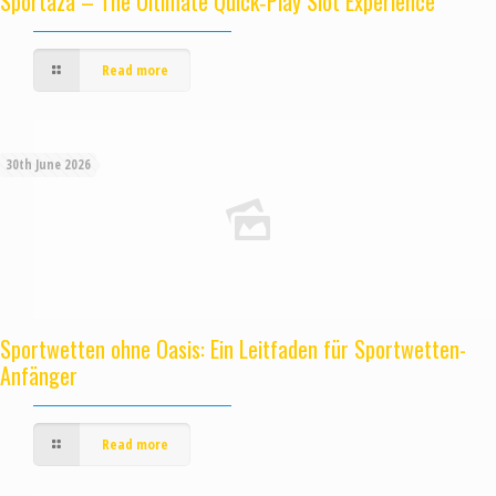
Sportaza – The Ultimate Quick‑Play Slot Experience
Read more
30th June 2026
Sportwetten ohne Oasis: Ein Leitfaden für Sportwetten-
Anfänger
Read more