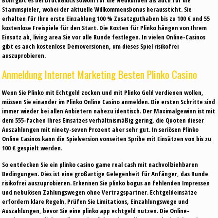
Boni gibt es bei DrückGlück sowohl für die Neukunden als auch für die
Stammspieler, wobei der aktuelle Willkommensbonus heraussticht. Sie
erhalten für Ihre erste Einzahlung 100 % Zusatzguthaben bis zu 100 € und 55
kostenlose Freispiele für den Start. Die Kosten für Plinko hängen von Ihrem
Einsatz ab, living area Sie vor alle Runde festlegen. In vielen Online-Casinos
gibt es auch kostenlose Demoversionen, um dieses Spiel risikofrei
auszuprobieren.
Anmeldung Internet Marketing Besten Plinko Casino
Wenn Sie Plinko mit Echtgeld zocken und mit Plinko Geld verdienen wollen,
müssen Sie einander im Plinko Online Casino anmelden. Die ersten Schritte sind
immer wieder bei allen Anbietern nahezu identisch. Der Maximalgewinn ist mit
dem 555-fachen Ihres Einsatzes verhältnismäßig gering, die Quoten dieser
Auszahlungen mit ninety-seven Prozent aber sehr gut. In seriösen Plinko
Online Casinos kann die Spielversion vonseiten Spribe mit Einsätzen von bis zu
100 € gespielt werden.
So entdecken Sie ein plinko casino game real cash mit nachvollziehbaren
Bedingungen. Dies ist eine großartige Gelegenheit für Anfänger, das Runde
risikofrei auszuprobieren. Erkennen Sie plinko bogus an fehlenden Impressen
und nebulösen Zahlungswegen ohne Vertragspartner. Echtgeldeinsätze
erfordern klare Regeln. Prüfen Sie Limitations, Einzahlungswege und
Auszahlungen, bevor Sie eine plinko app echtgeld nutzen. Die Online-