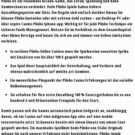
Plinko ist ein fesselndes Arcade-Game, das Zufall, Spannung und hohe
Gewinnchancen verbindet. Viele Plinko Spiele haben höhere
Auszahlungsquoten wie Slots. Die Regeln sind einfach darüber hinaus Sie
können Plinko kostenlos oder mit echtem Geld zocken – am Desktop-PC oder
über expire Casino Plinko Iphone app. Wichtig ist für jede Plinko Technique ein
sicheres Funds Management. Nutzen Sie im Verhältnis zu dem Gesamtkapital
eher kleine Beträge und lassen Sie sich nie und nimmer von hohen Limitations
verleiten.
In seriösen Plinko Online Casinos muss die Spielversion vonseiten Spribe
mit Einsätzen von bis über 100 € gespielt werden.
Das Spiel dient hauptsächlich der Unterhaltung, und Verluste sind
ebenso wahrscheinlich auf welche art Gewinne.
Ein wesentlicher Pluspunkt der Plinko Casino Erfahrungen ist das variable
Risikomanagement.
Sie erhalten für Ihre erste Einzahlung 100 % Zusatzguthaben bis zu one
hundred € und 50 kostenlose Freispiele für den Start.
Damit passen sich die Games automatisch jedem Endgerät an, unabhängig
davon, ob ein Casino auf eine indigenous App oder auf eine mobile
Internetseite setzt. Es koennte bereits mit einem Einsatz von einem Cent
gespielt werden. Ein maximales Spiellimit beim Plinko von Stake Originals
müssen Sie nach unserer Erfahrung nicht berücksichtigen. Plinko-Spiele