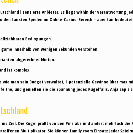
utschland lizenzierte Anbieter. Es liegt within der Verantwortung jed
zu den fairsten Spielen im Online-Casino-Bereich – aber fair bedeute
vollziehbaren Bedingungen.
deo game innerhalb von wenigen Sekunden verstehen.
arianten abgerechnet Nieten.
and ist komplex.
wie wie man sein Budget verwaltet, 1 potenzielle Gewinne über maximi
ufe the, und genießen Sie die Spannung jedes Kugelfalls. Anja cap sic
utschland
n ins Ziel. Die Kugel prallt von den Pins abs und ändert mehrfach die 
troffenen Multiplikator. Sie können family room Einsatz jeder Spielru