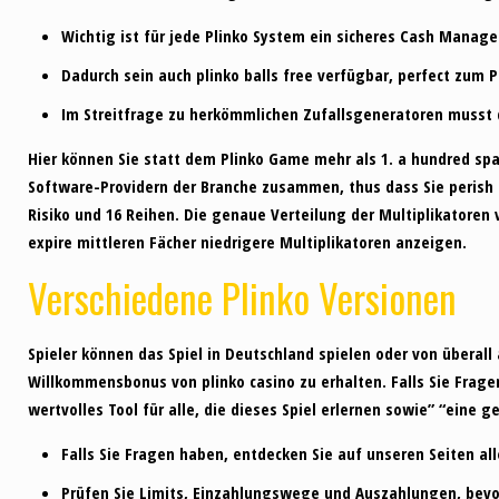
Wichtig ist für jede Plinko System ein sicheres Cash Manag
Dadurch sein auch plinko balls free verfügbar, perfect zum P
Im Streitfrage zu herkömmlichen Zufallsgeneratoren musst d
Hier können Sie statt dem Plinko Game mehr als 1. a hundred spa
Software-Providern der Branche zusammen, thus dass Sie perish P
Risiko und 16 Reihen. Die genaue Verteilung der Multiplikatoren
expire mittleren Fächer niedrigere Multiplikatoren anzeigen.
Verschiedene Plinko Versionen
Spieler können das Spiel in Deutschland spielen oder von überall
Willkommensbonus von plinko casino zu erhalten. Falls Sie Frage
wertvolles Tool für alle, die dieses Spiel erlernen sowie” “eine
Falls Sie Fragen haben, entdecken Sie auf unseren Seiten al
Prüfen Sie Limits, Einzahlungswege und Auszahlungen, bevor