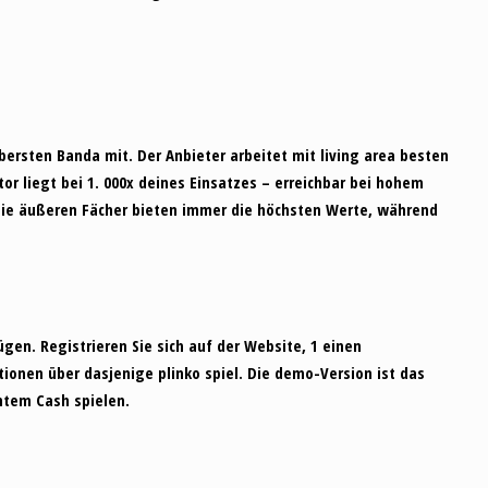
bersten Banda mit. Der Anbieter arbeitet mit living area besten
r liegt bei 1. 000x deines Einsatzes – erreichbar bei hohem
. Die äußeren Fächer bieten immer die höchsten Werte, während
gen. Registrieren Sie sich auf der Website, 1 einen
ionen über dasjenige plinko spiel. Die demo-Version ist das
chtem Cash spielen.