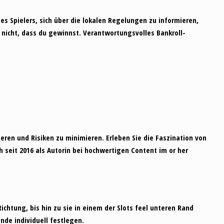
es Spielers, sich über die lokalen Regelungen zu informieren,
t nicht, dass du gewinnst. Verantwortungsvolles Bankroll-
eren und Risiken zu minimieren. Erleben Sie die Faszination von
h seit 2016 als Autorin bei hochwertigen Content im or her
Richtung, bis hin zu sie in einem der Slots feel unteren Rand
nde individuell festlegen.