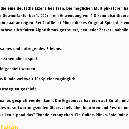
, die eine deutsche Lizenz besitzen. Die möglichen Multiplikatoren 
e Gewinnfaktor bei 1. 000x – ein Anwendung von 1 $ kann also theoret
r ein paar anzeigen. Bei Shuffle ist Plinko dieses Original-Spiel, d
achweislich fairen Algorithmus gesteuert, den jeder Zocker unabhä
ltsames und aufregendes Erlebnis.
sischen plinko spiel.
ld gespielt werden.
as Runde weltweit für Spieler zugänglich.
strategien gespielt.
-Casinos gespielt werden kann. Die Ergebnisse basieren auf Zufall, u
n des verantwortungsvollen Glücksspiels über beachten und Restrictio
 Risiken a good das” “Runde herangehen. Ein Online-Plinko-Spiel mit
stehen