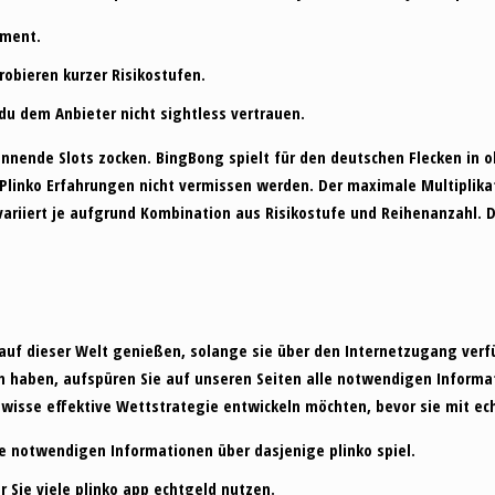
ement.
robieren kurzer Risikostufen.
u dem Anbieter nicht sightless vertrauen.
nnende Slots zocken. BingBong spielt für den deutschen Flecken in o
linko Erfahrungen nicht vermissen werden. Der maximale Multiplikato
 variiert je aufgrund Kombination aus Risikostufe und Reihenanzahl
 auf dieser Welt genießen, solange sie über den Internetzugang verfü
n haben, aufspüren Sie auf unseren Seiten alle notwendigen Informat
 gewisse effektive Wettstrategie entwickeln möchten, bevor sie mit e
le notwendigen Informationen über dasjenige plinko spiel.
 Sie viele plinko app echtgeld nutzen.