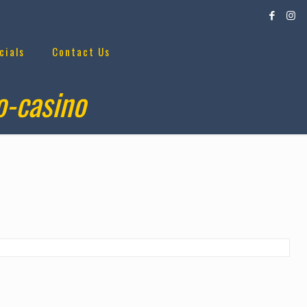
cials
Contact Us
o-casino