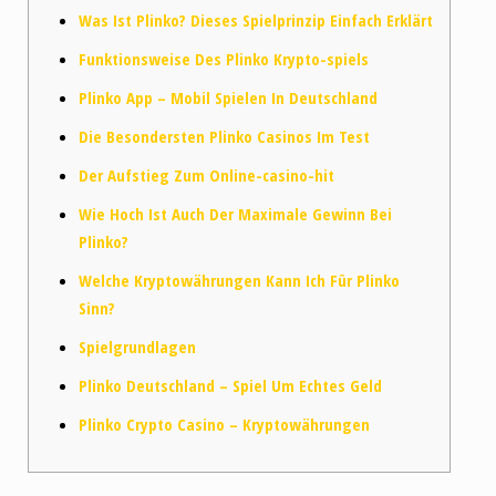
Was Ist Plinko? Dieses Spielprinzip Einfach Erklärt
Funktionsweise Des Plinko Krypto-spiels
Plinko App – Mobil Spielen In Deutschland
Die Besondersten Plinko Casinos Im Test
Der Aufstieg Zum Online-casino-hit
Wie Hoch Ist Auch Der Maximale Gewinn Bei
Plinko?
Welche Kryptowährungen Kann Ich Für Plinko
Sinn?
Spielgrundlagen
Plinko Deutschland – Spiel Um Echtes Geld
Plinko Crypto Casino – Kryptowährungen