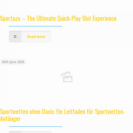
Sportaza – The Ultimate Quick‑Play Slot Experience
Read more
30th June 2026
Sportwetten ohne Oasis: Ein Leitfaden für Sportwetten-
Anfänger