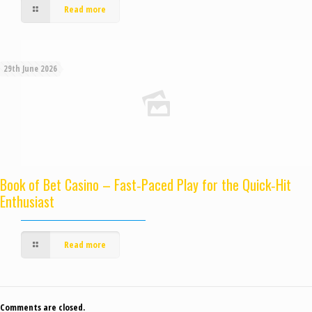
Read more
29th June 2026
Book of Bet Casino – Fast‑Paced Play for the Quick‑Hit
Enthusiast
Read more
Comments are closed.