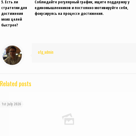
5. Есть ли
Соблюдайте регулярный график, ищите поддержку у
стратегии для
единомышленников и постоянно мотивируйте себя,
достижения
фокусируясь на процессе достижения.
моих целей
быстрее?
ofg_admin
Related posts
1st July 2026