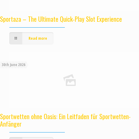
Sportaza – The Ultimate Quick‑Play Slot Experience
Read more
30th June 2026
Sportwetten ohne Oasis: Ein Leitfaden für Sportwetten-
Anfänger