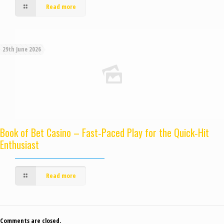
Read more
29th June 2026
Book of Bet Casino – Fast‑Paced Play for the Quick‑Hit
Enthusiast
Read more
Comments are closed.