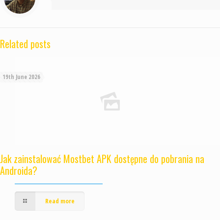
Related posts
19th June 2026
Jak zainstalować Mostbet APK dostępne do pobrania na
Androida?
Read more