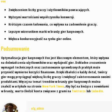
vox
Zwiększeniem liczby graczy i użytkowników powracających.
Wyższymi wartościami współczynnika konwersji.
Krótszym czasem ładowania, co wpływa na zadowolenie graczy.
Lepszym wizerunkiem marki w branży gier kasynowych.
Większa konkurencyjność na rynku gier online.
Podsumowanie
Optymalizacja gier kasynowych Vox jest kluczowym elementem, który wpływa
na doświadczenia użytkowników oraz wydajność gier. Dokładne zrozumienie
wymagań technicznych oraz zastosowanie sprawdzonych praktyk może
przynieść wymierne korzyści finansowe. Dzięki dbałości o każdy detal, twórcy
gier mogą przyciągnąć większą liczbę graczy i zwiększyć zainteresowanie swoimi
produktami. Więcej na temat trendów w branży gier kasynowych można
znaleźć w artykule na stronie
New York Times
. Aby być na bieżąco z nowinkami
w branży, warto śledzić konta związane z grami na
Twitterze
lub
LinkedIn.
ofg_admin