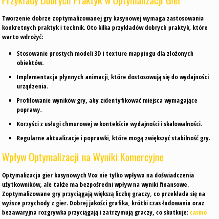
Tworzenie dobrze zoptymalizowanej gry kasynowej wymaga zastosowania
konkretnych praktyk i technik. Oto kilka przykładów dobrych praktyk, które
warto wdrożyć:
Stosowanie prostych modeli 3D i texture mappingu dla złożonych
obiektów.
Implementacja płynnych animacji, które dostosowują się do wydajności
urządzenia.
Profilowanie wyników gry, aby zidentyfikować miejsca wymagające
poprawy.
Korzyści z usługi chmurowej w kontekście wydajności i skalowalności.
Regularne aktualizacje i poprawki, które mogą zwiększyć stabilność gry.
Wpływ Optymalizacji na Wyniki Komercyjne
Optymalizacja gier kasynowych Vox nie tylko wpływa na doświadczenia
użytkowników, ale także ma bezpośredni wpływ na wyniki finansowe.
Zoptymalizowane gry przyciągają większą liczbę graczy, co przekłada się na
wyższe przychody z gier. Dobrej jakości grafika, krótki czas ładowania oraz
bezawaryjna rozgrywka przyciągają i zatrzymują graczy, co skutkuje:
casino