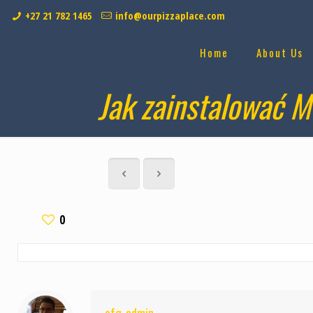
+27 21 782 1465
info@ourpizzaplace.com
Home
About Us
Jak zainstalować 
0