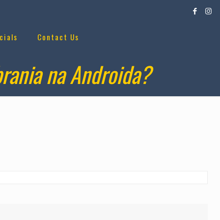
cials
Contact Us
rania na Androida?