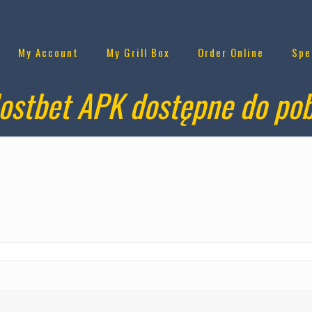
My Account
My Grill Box
Order Online
Spe
Mostbet APK dostępne do pob