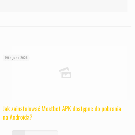
19th June 2026
Jak zainstalować Mostbet APK dostępne do pobrania
na Androida?