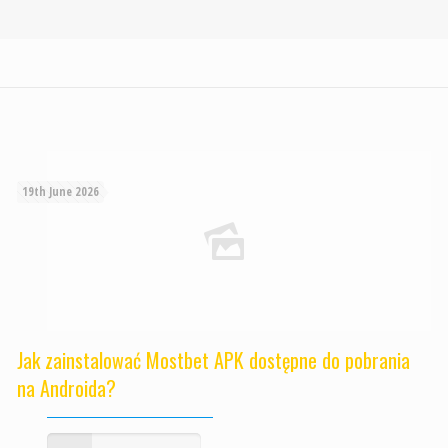
19th June 2026
Jak zainstalować Mostbet APK dostępne do pobrania
na Androida?