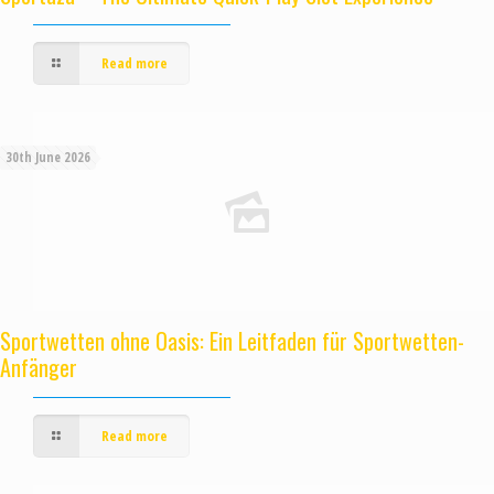
Read more
30th June 2026
Sportwetten ohne Oasis: Ein Leitfaden für Sportwetten-
Anfänger
Read more