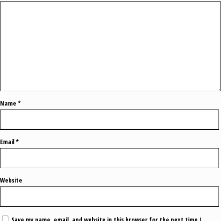
Name
*
Email
*
Website
Save my name, email, and website in this browser for the next time I