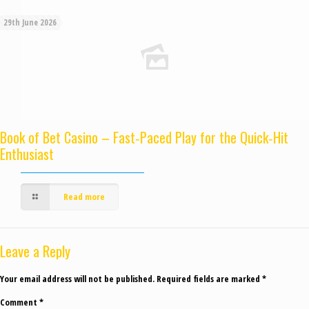
29th June 2026
Book of Bet Casino – Fast‑Paced Play for the Quick‑Hit
Enthusiast
Read more
Leave a Reply
Your email address will not be published.
Required fields are marked
*
Comment
*