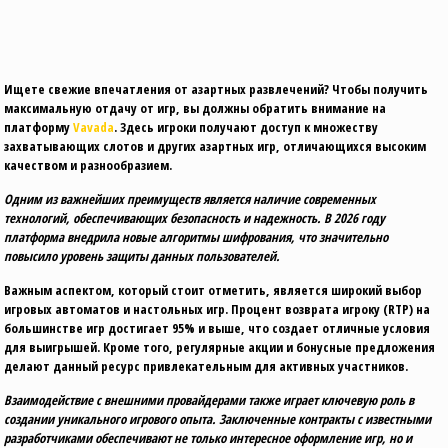
Ищете свежие впечатления от азартных развлечений? Чтобы получить
максимальную отдачу от игр, вы должны обратить внимание на
платформу
Vavada
. Здесь игроки получают доступ к множеству
захватывающих слотов и других азартных игр, отличающихся высоким
качеством и разнообразием.
Одним из важнейших преимуществ является наличие современных
технологий, обеспечивающих безопасность и надежность. В 2026 году
платформа внедрила новые алгоритмы шифрования, что значительно
повысило уровень защиты данных пользователей.
Важным аспектом, который стоит отметить, является широкий выбор
игровых автоматов и настольных игр. Процент возврата игроку (RTP) на
большинстве игр достигает 95% и выше, что создает отличные условия
для выигрышей. Кроме того, регулярные акции и бонусные предложения
делают данный ресурс привлекательным для активных участников.
Взаимодействие с внешними провайдерами также играет ключевую роль в
создании уникального игрового опыта. Заключенные контракты с известными
разработчиками обеспечивают не только интересное оформление игр, но и