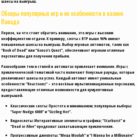
шансы на выигрыш.
Обзоры популярных игр и их особенности в казино
Вавада
Первое, на что стоит обратить внимание, это игры с высоким
коэффициентом отдачи. К примеру, слоты с RTP выше 96% имеют
повышенные шансы на выигрыш. Выбор игровых автоматов, таких как
“Book of Dead” или “Gonzo’s Quest”, обеспечивает игрокам отличные
перспективы для получения прибыли.
Разнообразие тем и стилей в автоматах привлекает внимание. Игры с
приключенческой тематикой часто включают бонусные раунды, которые
увеличивают шансы на успех. Каждый автомат имеет уникальные
особенности: “Reactoonz” – это весёлые мультипликационные персонажи,
предоставляющие отличные возможности для кумулятивных
выигрышей.
Классические слоты:
Простота и минимализм; популярные выборы:
“Super Nudge 6000” и “Sizzling Hot”.
Видеослоты:
Интерактивные элементы и графика; “Starburst” и
“Dead or Alive” предложат захватывающие приключения.
Прогрессивные джекпоты:
“Mega Moolah” и “I Wanna be a Millionaire”