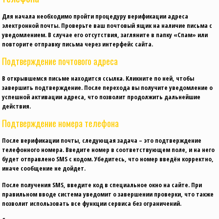
Для начала необходимо пройти процедуру верификации адреса
электронной почты. Проверьте ваш почтовый ящик на наличие письма с
уведомлением. В случае его отсутствия, загляните в папку «Спам» или
повторите отправку письма через интерфейс сайта.
Подтверждение почтового адреса
В открывшемся письме находится ссылка. Кликните по ней, чтобы
завершить подтверждение. После перехода вы получите уведомление о
успешной активации адреса, что позволит продолжить дальнейшие
действия.
Подтверждение номера телефона
После верификации почты, следующая задача – это подтверждение
телефонного номера. Введите номер в соответствующем поле, и на него
будет отправлено SMS с кодом. Убедитесь, что номер введён корректно,
иначе сообщение не дойдет.
После получения SMS, введите код в специальное окно на сайте. При
правильном вводе система уведомит о завершении проверки, что также
позволит использовать все функции сервиса без ограничений.