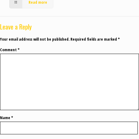
Read more
Leave a Reply
Your email address will not be published.
Required fields are marked
*
Comment
*
Name
*