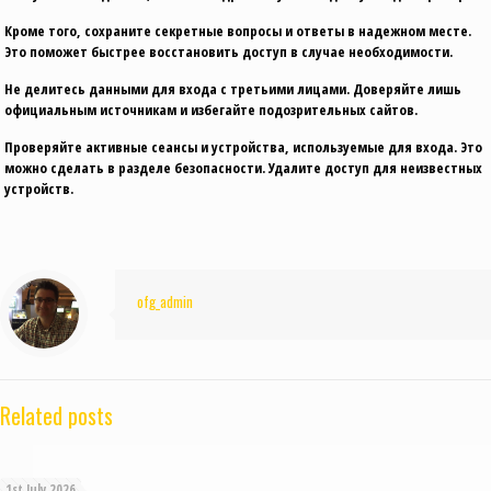
Кроме того, сохраните секретные вопросы и ответы в надежном месте.
Это поможет быстрее восстановить доступ в случае необходимости.
Не делитесь данными для входа с третьими лицами. Доверяйте лишь
официальным источникам и избегайте подозрительных сайтов.
Проверяйте активные сеансы и устройства, используемые для входа. Это
можно сделать в разделе безопасности. Удалите доступ для неизвестных
устройств.
ofg_admin
Related posts
1st July 2026