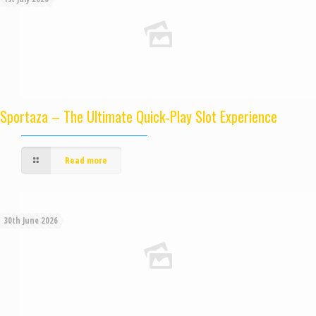
Sportaza – The Ultimate Quick‑Play Slot Experience
Read more
30th June 2026