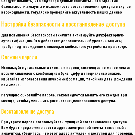
Следует помнить, что подтвержденные контакты – это гарантия
безопасности аккаунта и возможность восстановления доступа в случае
необходимости. Регулярно проверяйте актуальность ваших данных.
Настройки безопасности и восстановление доступа
Для повышения безопасности аккаунта активируйте двухфакторную
аутентификацию. Это добавляет дополнительный уровень защиты,
требуя подтверждение с помощью мобильного устройства при входе.
Сложные пароли
Используйте уникальные и сложные пароли, состоящие не менее чем из
восьми символов с комбинацией букв, цифр и специальных знаков.
Избегайте использования личной информации, такой как даты рождения
или имена.
Регулярно обновляйте пароль. Рекомендуется менять его каждые три
месяца, чтобы уменьшить риск несанкционированного доступа.
Восстановление доступа
При утрате пароля воспользуйтесь функцией восстановления доступа.
Вам будет предложено ввести адрес электронной почты, связанный с
аккаунтом. Убедитесь, что этот адрес актуален и доступен для проверки.