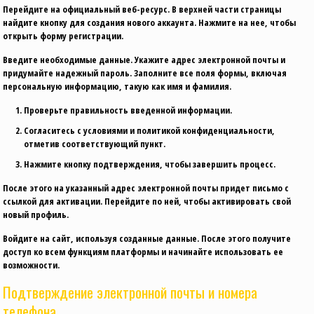
Перейдите на официальный веб-ресурс. В верхней части страницы
найдите кнопку для создания нового аккаунта. Нажмите на нее, чтобы
открыть форму регистрации.
Введите необходимые данные. Укажите адрес электронной почты и
придумайте надежный пароль. Заполните все поля формы, включая
персональную информацию, такую как имя и фамилия.
Проверьте правильность введенной информации.
Согласитесь с условиями и политикой конфиденциальности,
отметив соответствующий пункт.
Нажмите кнопку подтверждения, чтобы завершить процесс.
После этого на указанный адрес электронной почты придет письмо с
ссылкой для активации. Перейдите по ней, чтобы активировать свой
новый профиль.
Войдите на сайт, используя созданные данные. После этого получите
доступ ко всем функциям платформы и начинайте использовать ее
возможности.
Подтверждение электронной почты и номера
телефона