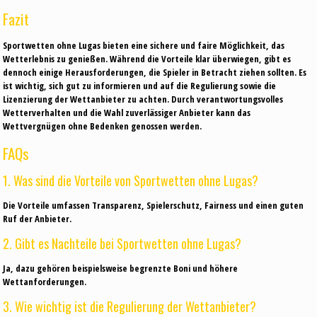
Fazit
Sportwetten ohne Lugas bieten eine sichere und faire Möglichkeit, das
Wetterlebnis zu genießen. Während die Vorteile klar überwiegen, gibt es
dennoch einige Herausforderungen, die Spieler in Betracht ziehen sollten. Es
ist wichtig, sich gut zu informieren und auf die Regulierung sowie die
Lizenzierung der Wettanbieter zu achten. Durch verantwortungsvolles
Wetterverhalten und die Wahl zuverlässiger Anbieter kann das
Wettvergnügen ohne Bedenken genossen werden.
FAQs
1. Was sind die Vorteile von Sportwetten ohne Lugas?
Die Vorteile umfassen Transparenz, Spielerschutz, Fairness und einen guten
Ruf der Anbieter.
2. Gibt es Nachteile bei Sportwetten ohne Lugas?
Ja, dazu gehören beispielsweise begrenzte Boni und höhere
Wettanforderungen.
3. Wie wichtig ist die Regulierung der Wettanbieter?