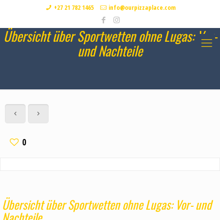
+27 21 782 1465
info@ourpizzaplace.com
Übersicht über Sportwetten ohne Lugas: Vor-
und Nachteile
0
Übersicht über Sportwetten ohne Lugas: Vor- und
Nachteile