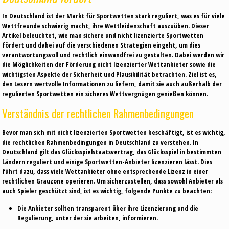
In Deutschland ist der Markt für Sportwetten stark reguliert, was es für viele
Wettfreunde schwierig macht, ihre Wettleidenschaft auszuüben. Dieser
Artikel beleuchtet, wie man sichere und nicht lizenzierte Sportwetten
fördert und dabei auf die verschiedenen Strategien eingeht, um dies
verantwortungsvoll und rechtlich einwandfrei zu gestalten. Dabei werden wir
die Möglichkeiten der Förderung nicht lizenzierter Wettanbieter sowie die
wichtigsten Aspekte der Sicherheit und Plausibilität betrachten. Ziel ist es,
den Lesern wertvolle Informationen zu liefern, damit sie auch außerhalb der
regulierten Sportwetten ein sicheres Wettvergnügen genießen können.
Verständnis der rechtlichen Rahmenbedingungen
Bevor man sich mit nicht lizenzierten Sportwetten beschäftigt, ist es wichtig,
die rechtlichen Rahmenbedingungen in Deutschland zu verstehen. In
Deutschland gilt das Glücksspielstaatsvertrag, das Glücksspiel in bestimmten
Ländern reguliert und einige Sportwetten-Anbieter lizenzieren lässt. Dies
führt dazu, dass viele Wettanbieter ohne entsprechende Lizenz in einer
rechtlichen Grauzone operieren. Um sicherzustellen, dass sowohl Anbieter als
auch Spieler geschützt sind, ist es wichtig, folgende Punkte zu beachten:
Die Anbieter sollten transparent über ihre Lizenzierung und die
Regulierung, unter der sie arbeiten, informieren.