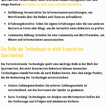
einige Ansätze:
wettanbieter ohne oasis schnelle auszahlung
Aufklärung:
Veranstalten Sie Informationsveranstaltungen, um
Wettfreunde über die Risiken und Chancen aufzuklären.
Erfahrungsberichte:
Teilen Sie eigene Erfahrungen oder die von anderen
Nutzern in Foren oder Blogs, um die Seriosität eines Anbieters zu prüfen.
Community-Bildung:
Gründen Sie eine Community von Wettfreunden, um
Wissen und Informationen auszutauschen.
Die Rolle der Technologie in nicht lizenzierten
Sportwetten
Die fortschreitende Technologie spielt eine wichtige Rolle in der Welt der
Sportwetten. Bei nicht lizenzierten Anbietern können innovative
Technologien sowohl Vorteile als auch Risiken bieten. Hier sind einige Punkte,
die die Bedeutung der Technologie unterstreichen:
Sichere Zahlungsmethoden:
Ein sicherer Zahlungsverkehr ist
entscheidend, um das Vertrauen der Spieler zu gewinnen.
Data Tracking:
Technologien zur Analyse von Wettmustern helfen bei
der Vorhersage von Erfolgen und minimieren Verluste.