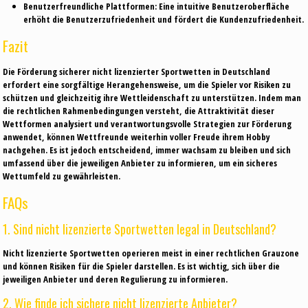
Benutzerfreundliche Plattformen:
Eine intuitive Benutzeroberfläche
erhöht die Benutzerzufriedenheit und fördert die Kundenzufriedenheit.
Fazit
Die Förderung sicherer nicht lizenzierter Sportwetten in Deutschland
erfordert eine sorgfältige Herangehensweise, um die Spieler vor Risiken zu
schützen und gleichzeitig ihre Wettleidenschaft zu unterstützen. Indem man
die rechtlichen Rahmenbedingungen versteht, die Attraktivität dieser
Wettformen analysiert und verantwortungsvolle Strategien zur Förderung
anwendet, können Wettfreunde weiterhin voller Freude ihrem Hobby
nachgehen. Es ist jedoch entscheidend, immer wachsam zu bleiben und sich
umfassend über die jeweiligen Anbieter zu informieren, um ein sicheres
Wettumfeld zu gewährleisten.
FAQs
1. Sind nicht lizenzierte Sportwetten legal in Deutschland?
Nicht lizenzierte Sportwetten operieren meist in einer rechtlichen Grauzone
und können Risiken für die Spieler darstellen. Es ist wichtig, sich über die
jeweiligen Anbieter und deren Regulierung zu informieren.
2. Wie finde ich sichere nicht lizenzierte Anbieter?