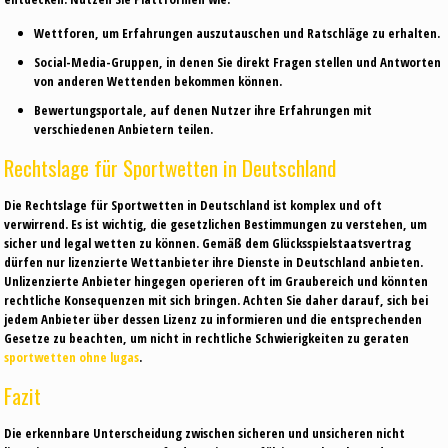
Wettforen, um Erfahrungen auszutauschen und Ratschläge zu erhalten.
Social-Media-Gruppen, in denen Sie direkt Fragen stellen und Antworten
von anderen Wettenden bekommen können.
Bewertungsportale, auf denen Nutzer ihre Erfahrungen mit
verschiedenen Anbietern teilen.
Rechtslage für Sportwetten in Deutschland
Die Rechtslage für Sportwetten in Deutschland ist komplex und oft
verwirrend. Es ist wichtig, die gesetzlichen Bestimmungen zu verstehen, um
sicher und legal wetten zu können. Gemäß dem Glücksspielstaatsvertrag
dürfen nur lizenzierte Wettanbieter ihre Dienste in Deutschland anbieten.
Unlizenzierte Anbieter hingegen operieren oft im Graubereich und könnten
rechtliche Konsequenzen mit sich bringen. Achten Sie daher darauf, sich bei
jedem Anbieter über dessen Lizenz zu informieren und die entsprechenden
Gesetze zu beachten, um nicht in rechtliche Schwierigkeiten zu geraten
sportwetten ohne lugas
.
Fazit
Die erkennbare Unterscheidung zwischen sicheren und unsicheren nicht