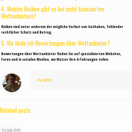
4. Welche Risiken gibt es bei nicht lizenzierten
Wettanbietern?
Risiken sind unter anderem der mögliche Verlust von Guthaben, fehlender
rechtlicher Schutz und Betrug.
5. Wo finde ich Bewertungen über Wettanbieter?
Bewertungen über Wettanbieter finden Sie auf spezialisierten Websites,
Foren und in sozialen Medien, wo Nutzer ihre Erfahrungen teilen.
ofg_admin
Related posts
1st July 2026