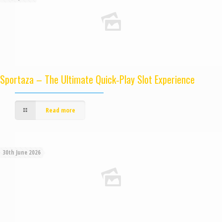
Sportaza – The Ultimate Quick‑Play Slot Experience
Read more
30th June 2026