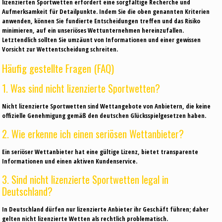
lizenzierten Sportwetten erfordert eine sorgfältige Recherche und
Aufmerksamkeit für Detailpunkte. Indem Sie die oben genannten Kriterien
anwenden, können Sie fundierte Entscheidungen treffen und das Risiko
minimieren, auf ein unseriöses Wettunternehmen hereinzufallen.
Letztendlich sollten Sie umzäunt von Informationen und einer gewissen
Vorsicht zur Wettentscheidung schreiten.
Häufig gestellte Fragen (FAQ)
1. Was sind nicht lizenzierte Sportwetten?
Nicht lizenzierte Sportwetten sind Wettangebote von Anbietern, die keine
offizielle Genehmigung gemäß den deutschen Glücksspielgesetzen haben.
2. Wie erkenne ich einen seriösen Wettanbieter?
Ein seriöser Wettanbieter hat eine gültige Lizenz, bietet transparente
Informationen und einen aktiven Kundenservice.
3. Sind nicht lizenzierte Sportwetten legal in
Deutschland?
In Deutschland dürfen nur lizenzierte Anbieter ihr Geschäft führen; daher
gelten nicht lizenzierte Wetten als rechtlich problematisch.