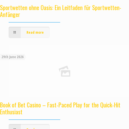
Sportwetten ohne Oasis: Ein Leitfaden für Sportwetten-
Anfänger
Read more
29th June 2026
Book of Bet Casino – Fast‑Paced Play for the Quick‑Hit
Enthusiast