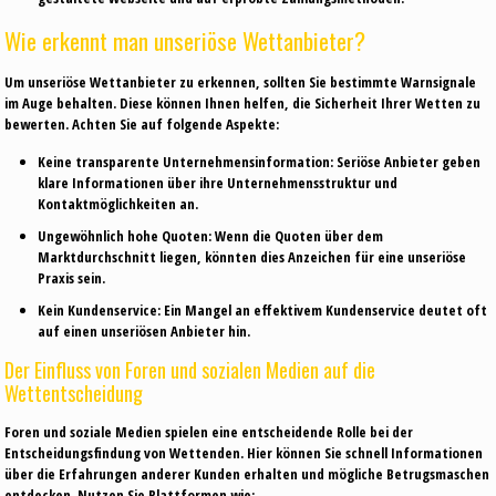
Wie erkennt man unseriöse Wettanbieter?
Um unseriöse Wettanbieter zu erkennen, sollten Sie bestimmte Warnsignale
im Auge behalten. Diese können Ihnen helfen, die Sicherheit Ihrer Wetten zu
bewerten. Achten Sie auf folgende Aspekte:
Keine transparente Unternehmensinformation:
Seriöse Anbieter geben
klare Informationen über ihre Unternehmensstruktur und
Kontaktmöglichkeiten an.
Ungewöhnlich hohe Quoten:
Wenn die Quoten über dem
Marktdurchschnitt liegen, könnten dies Anzeichen für eine unseriöse
Praxis sein.
Kein Kundenservice:
Ein Mangel an effektivem Kundenservice deutet oft
auf einen unseriösen Anbieter hin.
Der Einfluss von Foren und sozialen Medien auf die
Wettentscheidung
Foren und soziale Medien spielen eine entscheidende Rolle bei der
Entscheidungsfindung von Wettenden. Hier können Sie schnell Informationen
über die Erfahrungen anderer Kunden erhalten und mögliche Betrugsmaschen
entdecken. Nutzen Sie Plattformen wie: