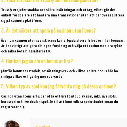
Trustly erbjuder snabba och säkra insättningar och uttag, vilket gör det
enkelt för spelare att hantera sina transaktioner utan att behöva registrera
sig på casinots plattform.
3. Är det säkert att spela på casinon utan licens?
Även om casinon utan svensk licens kan erbjuda större frihet och fler bonusar,
är det viktigt att göra din egen forskning och välja ett casino med bra rykte
och säkra betalningsalternativ.
4. Hur kan jag se om en bonus är bra?
Jämför bonusens storlek, omsättningskrav och villkor. En bra bonus bör ha
rimliga villkor och ge dig mer spelvärde.
5. Vilken typ av spel kan jag förvänta mig på dessa casinon?
Casinon utan licens erbjuder ofta ett brett utbud av spel, inklusive slots,
bordsspel och live dealer-spel. Se till att kontrollera spelutbudet innan du
registrerar dig.
ofg_admin