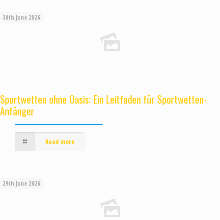
30th June 2026
Sportwetten ohne Oasis: Ein Leitfaden für Sportwetten-
Anfänger
Read more
29th June 2026