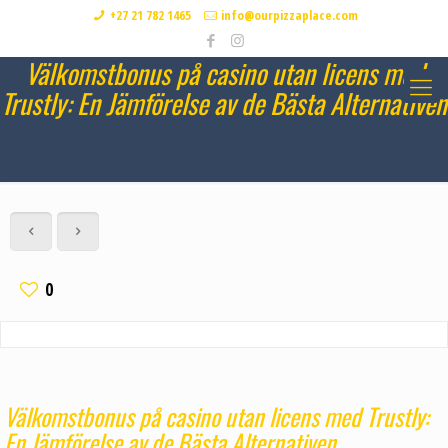
+27 21 782 1465
info@ourpizzaplace.com
Välkomstbonus på casino utan licens med
Trustly: En Jämförelse av de Bästa Alternativen
0
Välkomstbonus på casino utan licens med Trustly:
En Jämförelse av de Bästa Alternativen