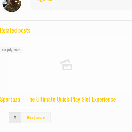
Related posts
1st July 2026
Sportaza – The Ultimate Quick‑Play Slot Experience
Read more