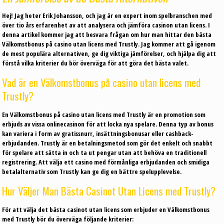
Hej! Jag heter Erik Johansson, och jag är en expert inom spelbranschen med
över tio års erfarenhet av att analysera och jämföra casinon utan licens. I
denna artikel kommer jag att besvara frågan om hur man hittar den bästa
Välkomstbonus på casino utan licens med Trustly. Jag kommer att gå igenom
de mest populära alternativen, ge dig viktiga jämförelser, och hjälpa dig att
förstå vilka kriterier du bör överväga för att göra det bästa valet.
Vad är en Välkomstbonus på casino utan licens med
Trustly?
En Välkomstbonus på casino utan licens med Trustly är en promotion som
erbjuds av vissa onlinecasinon för att locka nya spelare. Denna typ av bonus
kan variera i form av gratissnurr, insättningsbonusar eller cashback-
erbjudanden. Trustly är en betalningsmetod som gör det enkelt och snabbt
för spelare att sätta in och ta ut pengar utan att behöva en traditionell
registrering. Att välja ett casino med förmånliga erbjudanden och smidiga
betalalternativ som Trustly kan ge dig en bättre spelupplevelse.
Hur Väljer Man Bästa Casinot Utan Licens med Trustly?
För att välja det bästa casinot utan licens som erbjuder en Välkomstbonus
med Trustly bör du överväga följande kriterier: