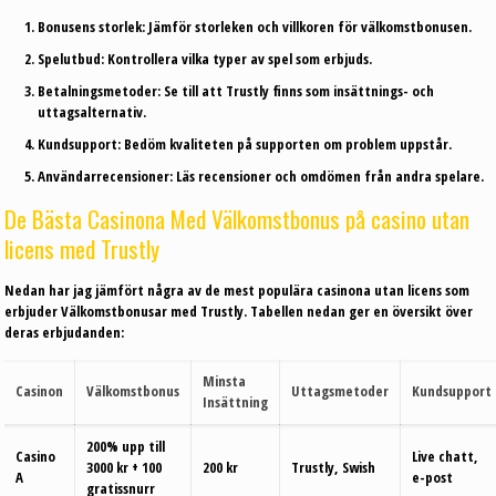
Bonusens storlek:
Jämför storleken och villkoren för välkomstbonusen.
Spelutbud:
Kontrollera vilka typer av spel som erbjuds.
Betalningsmetoder:
Se till att Trustly finns som insättnings- och
uttagsalternativ.
Kundsupport:
Bedöm kvaliteten på supporten om problem uppstår.
Användarrecensioner:
Läs recensioner och omdömen från andra spelare.
De Bästa Casinona Med Välkomstbonus på casino utan
licens med Trustly
Nedan har jag jämfört några av de mest populära casinona utan licens som
erbjuder Välkomstbonusar med Trustly. Tabellen nedan ger en översikt över
deras erbjudanden:
Minsta
Casinon
Välkomstbonus
Uttagsmetoder
Kundsupport
Insättning
200% upp till
Casino
Live chatt,
3000 kr + 100
200 kr
Trustly, Swish
A
e-post
gratissnurr