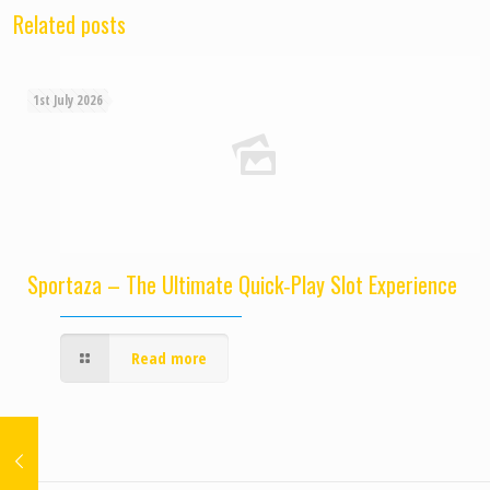
Related posts
1st July 2026
Sportaza – The Ultimate Quick‑Play Slot Experience
Read more