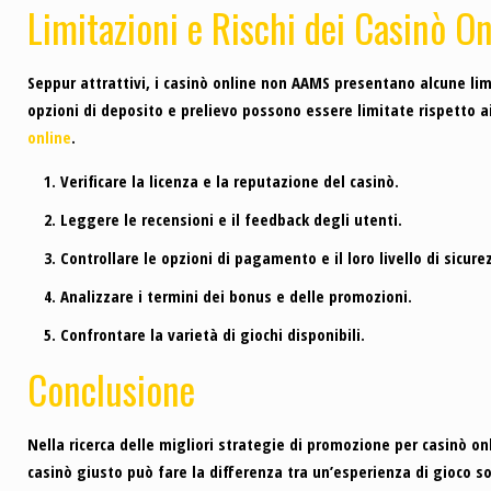
Limitazioni e Rischi dei Casinò 
Seppur attrattivi, i casinò online non AAMS presentano alcune lim
opzioni di deposito e prelievo possono essere limitate rispetto a
online
.
Verificare la licenza e la reputazione del casinò.
Leggere le recensioni e il feedback degli utenti.
Controllare le opzioni di pagamento e il loro livello di sicure
Analizzare i termini dei bonus e delle promozioni.
Confrontare la varietà di giochi disponibili.
Conclusione
Nella ricerca delle migliori strategie di promozione per casinò onl
casinò giusto può fare la differenza tra un’esperienza di gioco s