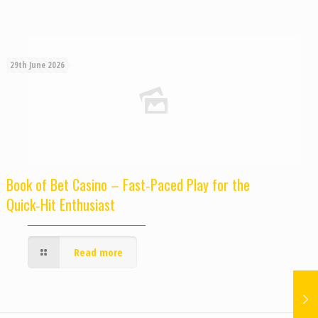
29th June 2026
Book of Bet Casino – Fast‑Paced Play for the
Quick‑Hit Enthusiast
Read more