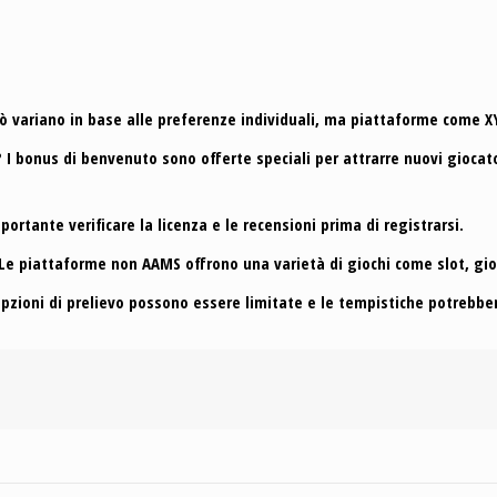
nò variano in base alle preferenze individuali, ma piattaforme come 
?
I bonus di benvenuto sono offerte speciali per attrarre nuovi giocat
portante verificare la licenza e le recensioni prima di registrarsi.
Le piattaforme non AAMS offrono una varietà di giochi come slot, gio
opzioni di prelievo possono essere limitate e le tempistiche potrebbe