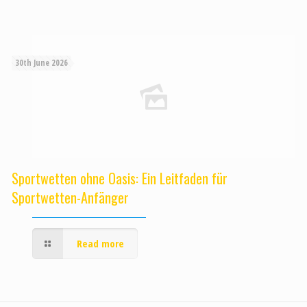
30th June 2026
Sportwetten ohne Oasis: Ein Leitfaden für
Sportwetten-Anfänger
Read more