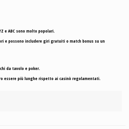
XYZ e ABC sono molto popolari.
ori e possono includere giri gratuiti o match bonus su un
chi da tavolo e poker.
ro essere più lunghe rispetto ai casinò regolamentati.