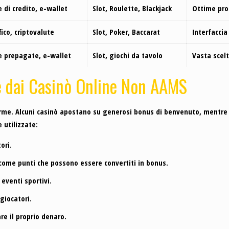
e di credito, e-wallet
Slot, Roulette, Blackjack
Ottime pro
fico, criptovalute
Slot, Poker, Baccarat
Interfaccia
e prepagate, e-wallet
Slot, giochi da tavolo
Vasta scelt
te dai Casinò Online Non AAMS
rme. Alcuni casinò apostano su generosi bonus di benvenuto, mentre 
 utilizzate:
ori.
 come punti che possono essere convertiti in bonus.
 eventi sportivi.
giocatori.
e il proprio denaro.