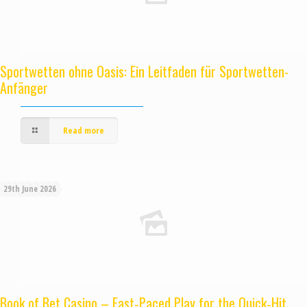
Sportwetten ohne Oasis: Ein Leitfaden für Sportwetten-
Anfänger
Read more
29th June 2026
Book of Bet Casino – Fast‑Paced Play for the Quick‑Hit