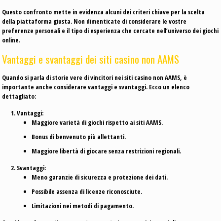
Questo confronto mette in evidenza alcuni dei criteri chiave per la scelta
della piattaforma giusta. Non dimenticate di considerare le vostre
preferenze personali e il tipo di esperienza che cercate nell’universo dei giochi
online.
Vantaggi e svantaggi dei siti casino non AAMS
Quando si parla di
storie vere di vincitori nei siti casino non AAMS
, è
importante anche considerare vantaggi e svantaggi. Ecco un elenco
dettagliato:
Vantaggi:
Maggiore varietà di giochi rispetto ai siti AAMS.
Bonus di benvenuto più allettanti.
Maggiore libertà di giocare senza restrizioni regionali.
Svantaggi:
Meno garanzie di sicurezza e protezione dei dati.
Possibile assenza di licenze riconosciute.
Limitazioni nei metodi di pagamento.