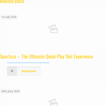
Related posts
1st July 2026
Sportaza – The Ultimate Quick‑Play Slot Experience
Read more
30th June 2026