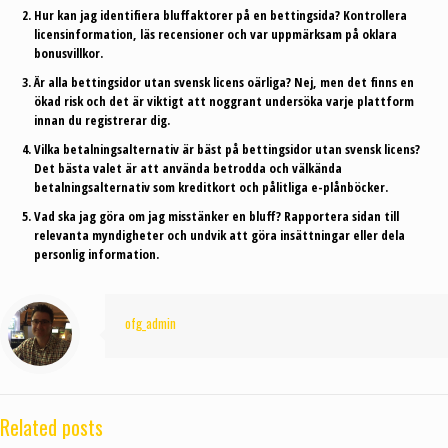
Hur kan jag identifiera bluffaktorer på en bettingsida?
Kontrollera
licensinformation, läs recensioner och var uppmärksam på oklara
bonusvillkor.
Är alla bettingsidor utan svensk licens oärliga?
Nej, men det finns en
ökad risk och det är viktigt att noggrant undersöka varje plattform
innan du registrerar dig.
Vilka betalningsalternativ är bäst på bettingsidor utan svensk licens?
Det bästa valet är att använda betrodda och välkända
betalningsalternativ som kreditkort och pålitliga e-plånböcker.
Vad ska jag göra om jag misstänker en bluff?
Rapportera sidan till
relevanta myndigheter och undvik att göra insättningar eller dela
personlig information.
ofg_admin
Related posts