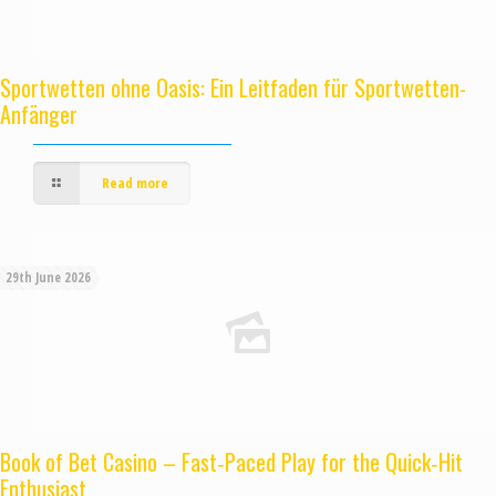
Sportwetten ohne Oasis: Ein Leitfaden für Sportwetten-
Anfänger
Read more
29th June 2026
Book of Bet Casino – Fast‑Paced Play for the Quick‑Hit
Enthusiast