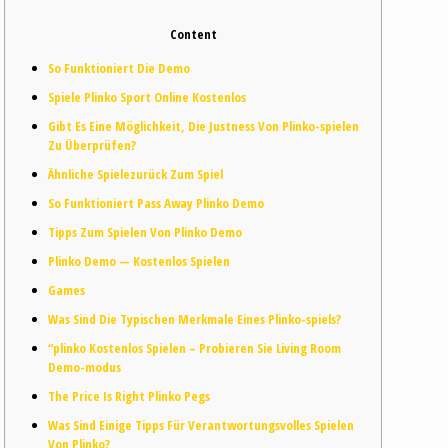
Content
So Funktioniert Die Demo
Spiele Plinko Sport Online Kostenlos
Gibt Es Eine Möglichkeit, Die Justness Von Plinko-spielen
Zu Überprüfen?
Ähnliche Spielezurück Zum Spiel
So Funktioniert Pass Away Plinko Demo
Tipps Zum Spielen Von Plinko Demo
Plinko Demo — Kostenlos Spielen
Games
Was Sind Die Typischen Merkmale Eines Plinko-spiels?
“plinko Kostenlos Spielen – Probieren Sie Living Room
Demo-modus
The Price Is Right Plinko Pegs
Was Sind Einige Tipps Für Verantwortungsvolles Spielen
Von Plinko?