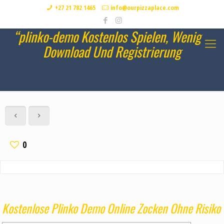
+27 21 782 1465
info@ourpizzaplace.com
“plinko-demo Kostenlos Spielen, Weniger
Download Und Registrierung
0
Kostenlose Plinko Demo Online Zocken Ohne Risiko