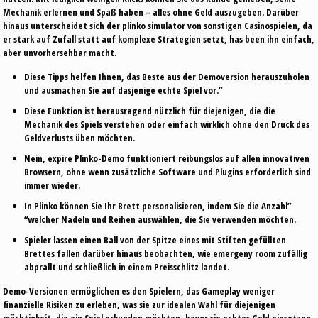
Mechanik erlernen und Spaß haben – alles ohne Geld auszugeben. Darüber
hinaus unterscheidet sich der plinko simulator von sonstigen Casinospielen, da
er stark auf Zufall statt auf komplexe Strategien setzt, has been ihn einfach,
aber unvorhersehbar macht.
Diese Tipps helfen Ihnen, das Beste aus der Demoversion herauszuholen
und ausmachen Sie auf dasjenige echte Spiel vor.”
Diese Funktion ist herausragend nützlich für diejenigen, die die
Mechanik des Spiels verstehen oder einfach wirklich ohne den Druck des
Geldverlusts üben möchten.
Nein, expire Plinko-Demo funktioniert reibungslos auf allen innovativen
Browsern, ohne wenn zusätzliche Software und Plugins erforderlich sind
immer wieder.
In Plinko können Sie Ihr Brett personalisieren, indem Sie die Anzahl”
“welcher Nadeln und Reihen auswählen, die Sie verwenden möchten.
Spieler lassen einen Ball von der Spitze eines mit Stiften gefüllten
Brettes fallen darüber hinaus beobachten, wie emergeny room zufällig
abprallt und schließlich in einem Preisschlitz landet.
Demo-Versionen ermöglichen es den Spielern, das Gameplay weniger
finanzielle Risiken zu erleben, was sie zur idealen Wahl für diejenigen