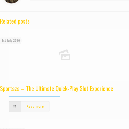
Related posts
1st July 2026
Sportaza – The Ultimate Quick‑Play Slot Experience
Read more