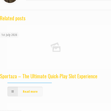
Related posts
1st July 2026
Sportaza – The Ultimate Quick‑Play Slot Experience
Read more