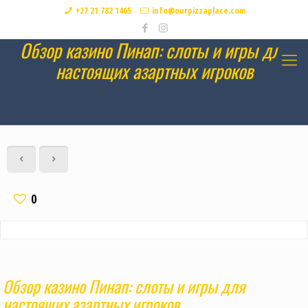
+27 21 782 1465
info@ourpizzaplace.com
Обзор казино Пинап: слоты и игры для
настоящих азартных игроков
0
Обзор казино Пинап: слоты и игры для
настоящих азартных игроков