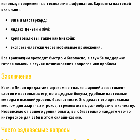
используя современные технологии шифрования. Варианты платежей
включают:
Виза и Мастеркард;
Яндекс.Деньги и Qiwi;
Криптовалюты, такие как Биткойн;
Экспресс-платежи через мобильные приложения.
Все транзакции проходят быстро и безопасно, а служба поддержки
готова помочь в случае возникновения вопросов или проблем.
Заключение
Казино Пинап предлагает игрокам не только широкий ассортимент
слотов и настольных игр, но и щедрые бонусы, удобные платежные
методы и высокий уровень безопасности. Это делает его идеальным
местом для азартных игроков, стремящихся к разнообразию и качеству.
Независимо от вашего уровня опыта, вы обязательно найдете что-то
интересное для себя в этом онлайн-казино.
Часто задаваемые вопросы