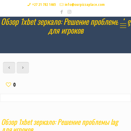
+27 21 782 1465
info@ourpizzaplace.com
Обзор 1xbet зеркало: Решение проблемы lag
для игроков
0
Обзор 1xbet зеркало: Решение проблемы lag
для игроков