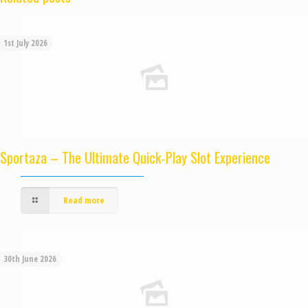
1st July 2026
Sportaza – The Ultimate Quick‑Play Slot Experience
Read more
30th June 2026