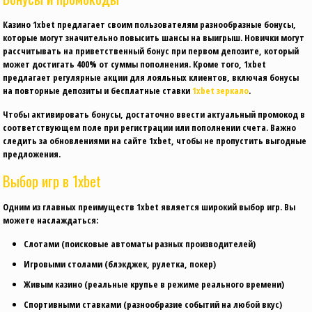
Казино 1xbet предлагает своим пользователям разнообразные бонусы,
которые могут значительно повысить шансы на выигрыш. Новички могут
рассчитывать на приветственный бонус при первом депозите, который
может достигать 400% от суммы пополнения. Кроме того, 1xbet
предлагает регулярные акции для лояльных клиентов, включая бонусы
на повторные депозиты и бесплатные ставки
1xbet зеркало
.
Чтобы активировать бонусы, достаточно ввести актуальный промокод в
соответствующем поле при регистрации или пополнении счета. Важно
следить за обновлениями на сайте 1xbet, чтобы не пропустить выгодные
предложения.
Выбор игр в 1xbet
Одним из главных преимуществ 1xbet является широкий выбор игр. Вы
можете наслаждаться:
Слотами (поисковые автоматы разных производителей)
Игровыми столами (блэкджек, рулетка, покер)
Живым казино (реальные крупье в режиме реального времени)
Спортивными ставками (разнообразие событий на любой вкус)