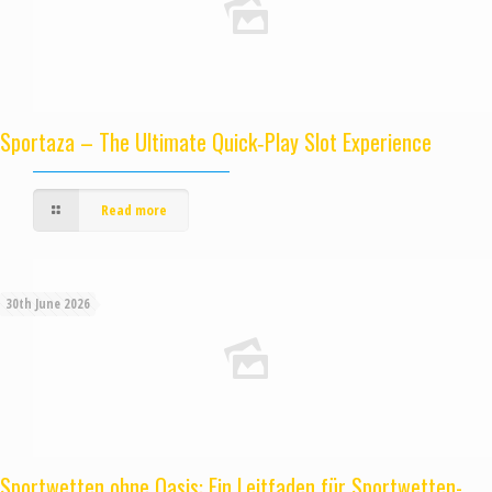
Sportaza – The Ultimate Quick‑Play Slot Experience
Read more
30th June 2026
Sportwetten ohne Oasis: Ein Leitfaden für Sportwetten-