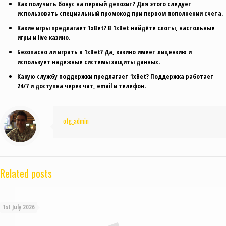
Как получить бонус на первый депозит?
Для этого следует
использовать специальный промокод при первом пополнении счета.
Какие игры предлагает 1xBet?
В 1xBet найдёте слоты, настольные
игры и live казино.
Безопасно ли играть в 1xBet?
Да, казино имеет лицензию и
использует надежные системы защиты данных.
Какую службу поддержки предлагает 1xBet?
Поддержка работает
24/7 и доступна через чат, email и телефон.
ofg_admin
Related posts
1st July 2026