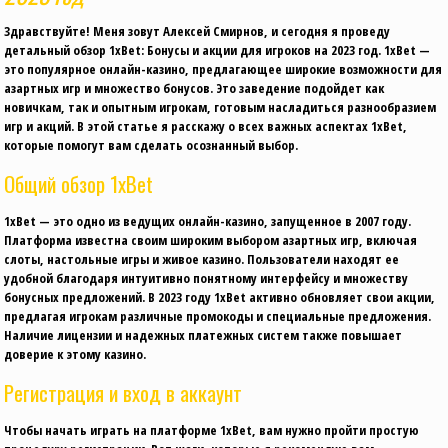
Здравствуйте! Меня зовут Алексей Смирнов, и сегодня я проведу
детальный
обзор 1xBet: Бонусы и акции для игроков на 2023 год
. 1xBet —
это популярное онлайн-казино, предлагающее широкие возможности для
азартных игр и множество бонусов. Это заведение подойдет как
новичкам, так и опытным игрокам, готовым насладиться разнообразием
игр и акций. В этой статье я расскажу о всех важных аспектах 1xBet,
которые помогут вам сделать осознанный выбор.
Общий обзор 1xBet
1xBet — это одно из ведущих онлайн-казино, запущенное в 2007 году.
Платформа известна своим широким выбором азартных игр, включая
слоты, настольные игры и живое казино. Пользователи находят ее
удобной благодаря интуитивно понятному интерфейсу и множеству
бонусных предложений. В 2023 году 1xBet активно обновляет свои акции,
предлагая игрокам различные промокоды и специальные предложения.
Наличие лицензии и надежных платежных систем также повышает
доверие к этому казино.
Регистрация и вход в аккаунт
Чтобы начать играть на платформе 1xBet, вам нужно пройти простую