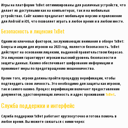
Игры на платформе 1xBet оптимизированы для различных устройств, что
делает их доступными как на компьютерах, так и на мобильных
устройствах. Сайт казино предлагает мобильную версию и приложение
для Android и iOS, что позволяет играть в любое время и в любом месте.
Безопасность и лицензия 1xBet
Одним из ключевых факторов, заслуживающих внимания в
обзоре 1xBet:
Бонусы и акции для игроков на 2023 год
, является безопасность. 1xBet
действует на основании лицензии, выданной правительством Кюрасао.
Эта лицензия гарантирует игрокам высокий уровень безопасности и
защиты данных. Казино обеспечивает шифрование информации и
принимает меры по предотвращению мошенничества.
Кроме того, игроки должны пройти процедуру верификации, чтобы
подтвердить свою личность. Это необходимо для защиты как игроков,
так и самого казино. Процесс верификации включает предоставление
документов, удостоверяющих личность и адрес проживания
1xBet
.
Служба поддержки и интерфейс
Служба поддержки 1xBet работает круглосуточно и готова помочь в
любое время. Вы можете связаться с ними через: