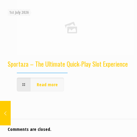
1st July 2026
Sportaza – The Ultimate Quick‑Play Slot Experience
Read more
Comments are closed.