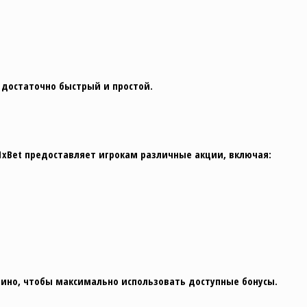
 достаточно быстрый и простой.
1xBet предоставляет игрокам различные акции, включая:
зино, чтобы максимально использовать доступные бонусы.