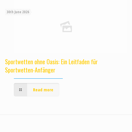
30th June 2026
Sportwetten ohne Oasis: Ein Leitfaden für
Sportwetten-Anfänger
Read more