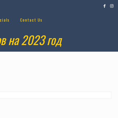
cials
Contact Us
ов на 2023 год