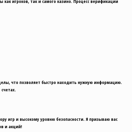
как игроков, так и самого казино. Процесс верификации
зделы, что позволяет быстро находить нужную информацию.
 счетах.
ру игр и высокому уровню безопасности. Я призываю вас
в и акций!