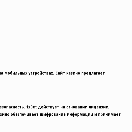
на мобильных устройствах. Сайт казино предлагает
безопасность. 1xBet действует на основании лицензии,
Казино обеспечивает шифрование информации и принимает