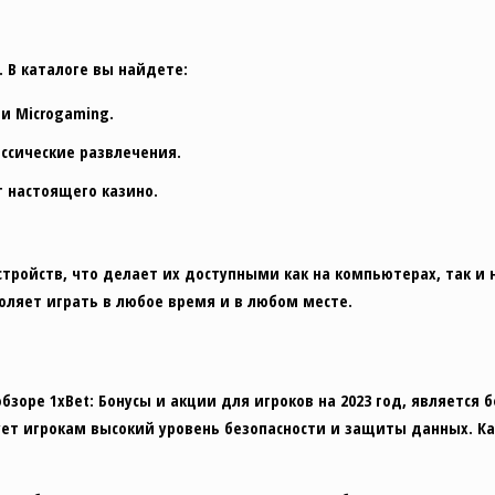
 В каталоге вы найдете:
и Microgaming.
ассические развлечения.
 настоящего казино.
ройств, что делает их доступными как на компьютерах, так и 
воляет играть в любое время и в любом месте.
обзоре 1xBet: Бонусы и акции для игроков на 2023 год
, является 
ует игрокам высокий уровень безопасности и защиты данных. 