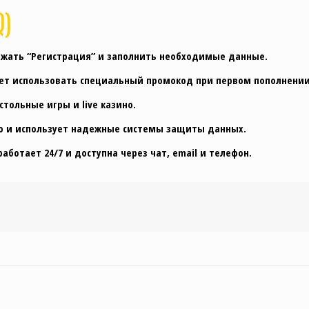
Q)
ажать “Регистрация” и заполнить необходимые данные.
ет использовать специальный промокод при первом пополнении
стольные игры и live казино.
ю и использует надежные системы защиты данных.
ботает 24/7 и доступна через чат, email и телефон.