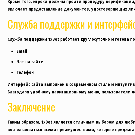
Кроме того, игроки должны пройти процедуру верификации,
включает предоставление документов, удостоверяющих ли
Служба поддержки и интерфей
Служба поддержки 1xBet работает круглосуточно и готова п
Email
Чат на сайте
Телефон
Интерфейс сайта выполнен в современном стиле и интуитив
Благодаря удобному навигационному меню, пользователи ле
Заключение
Таким образом, 1xBet является отличным выбором для люби
воспользоваться всеми преимуществами, которые предлагае