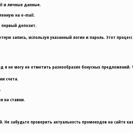
l и личные данные.
енную на e-mail.
а первый депозит.
тную запись, используя указанный логин и пароль. Этот процесс
од
я не могу не отметить разнообразие бонусных предложений. 
ии счета.
.
 на ставки.
й. Не забудьте проверить актуальность промокодов на сайте ка