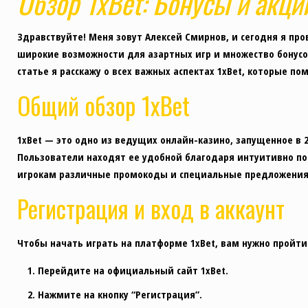
Обзор 1xBet: Бонусы и акци
Здравствуйте! Меня зовут Алексей Смирнов, и сегодня я п
широкие возможности для азартных игр и множество бонусов
статье я расскажу о всех важных аспектах 1xBet, которые п
Общий обзор 1xBet
1xBet — это одно из ведущих онлайн-казино, запущенное в 
Пользователи находят ее удобной благодаря интуитивно пон
игрокам различные промокоды и специальные предложения.
Регистрация и вход в аккаунт
Чтобы начать играть на платформе 1xBet, вам нужно пройт
Перейдите на официальный сайт 1xBet.
Нажмите на кнопку “Регистрация”.