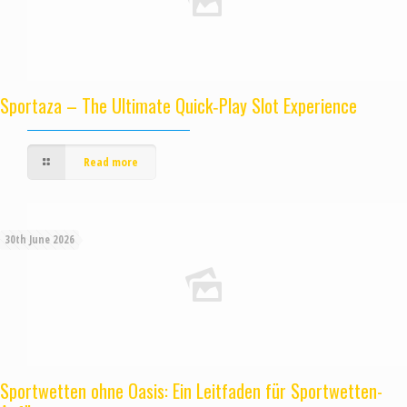
Sportaza – The Ultimate Quick‑Play Slot Experience
Read more
30th June 2026
Sportwetten ohne Oasis: Ein Leitfaden für Sportwetten-