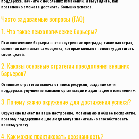
поддержка. Начните с небольших изменений, и вы увидите, как
постепенно сможете достигать больших успехов.
Часто задаваемые вопросы (FAQ)
1. Что такое психологические барьеры?
Психологические барьеры — это внутренние преграды, такие как страх,
сомнения или низкая самооценка, которые мешают человеку достигать
своих целей.
2. Каковы основные стратегии преодоления внешних
барьеров?
Основные стратегии включают поиск ресурсов, создание сети
поддержки, улучшение навыков организации и адаптацию к изменениям.
3. Почему важно окружение для достижения успеха?
Окружение влияет на ваше настроение, мотивацию и общее восприятие,
поэтому поддерживающие люди могут значительно способствовать
вашему успеху.
4. Как можно практиковать осознанность?