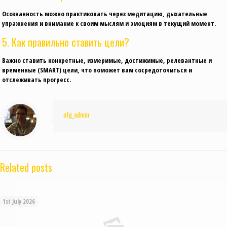
Осознанность можно практиковать через медитацию, дыхательные
упражнения и внимание к своим мыслям и эмоциям в текущий момент.
5. Как правильно ставить цели?
Важно ставить конкретные, измеримые, достижимые, релевантные и
временные (SMART) цели, что поможет вам сосредоточиться и
отслеживать прогресс.
ofg_admin
Related posts
1st July 2026