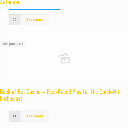
Anfänger
Read more
29th June 2026
Book of Bet Casino – Fast‑Paced Play for the Quick‑Hit
Enthusiast
Read more