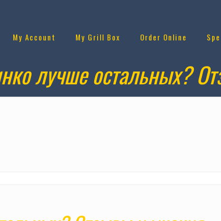
My Account
My Grill Box
Order Online
Spe
инко лучше остальных? От