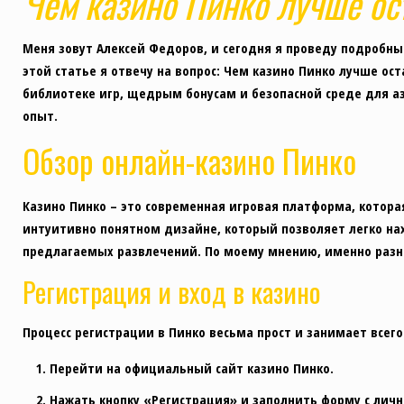
Чем казино Пинко лучше о
Меня зовут Алексей Федоров, и сегодня я проведу подробн
этой статье я отвечу на вопрос: Чем казино Пинко лучше 
библиотеке игр, щедрым бонусам и безопасной среде для а
опыт.
Обзор онлайн-казино Пинко
Казино Пинко – это современная игровая платформа, котора
интуитивно понятном дизайне, который позволяет легко на
предлагаемых развлечений. По моему мнению, именно разн
Регистрация и вход в казино
Процесс регистрации в Пинко весьма прост и занимает всег
Перейти на официальный сайт казино Пинко.
Нажать кнопку «Регистрация» и заполнить форму с ли