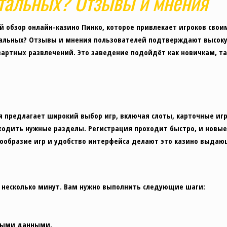
стальных? Отзывы и мнения
ый обзор онлайн-казино Пинко, которое привлекает игроков св
остальных? Отзывы и мнения пользователей подтверждают высок
зартных развлечений. Это заведение подойдёт как новичкам, т
я предлагает широкий выбор игр, включая слоты, карточные игр
ходить нужные разделы. Регистрация проходит быстро, и новые
ообразие игр и удобство интерфейса делают это казино выдаю
о несколько минут. Вам нужно выполнить следующие шаги:
чными данными.