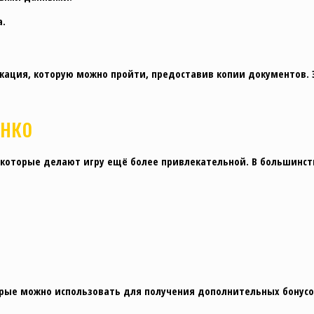
а.
ация, которую можно пройти, предоставив копии документов. 
инко
 которые делают игру ещё более привлекательной. В большинст
рые можно использовать для получения дополнительных бонусов.