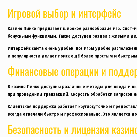
Игровой выбор и интерфейс
Казино Пинко предлагает широкое разнообразие игр. Слот-и
бонусными функциями. Также доступен раздел с живыми диле
Интерфейс сайта очень удобен. Все игры удобно расположе
и популярности делает поиск ещё более простым и быстрым
Финансовые операции и подде
В казино Пинко доступны различные методы для ввода и вы
при проведении транзакций. Скорость обработки запросов н
Клиентская поддержка работает круглосуточно и предоставл
всегда отвечали быстро и профессионально. Это является 
Безопасность и лицензия казин