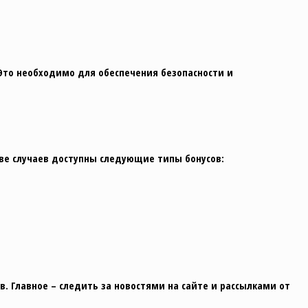
Это необходимо для обеспечения безопасности и
ве случаев доступны следующие типы бонусов:
 Главное – следить за новостями на сайте и рассылками от