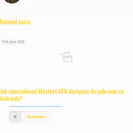
Related posts
19th June 2026
Jak zainstalować Mostbet APK dostępne do pobrania na
Androida?
Read more