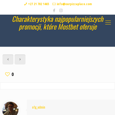
+27 21 782 1465
info@ourpizzaplace.com
Charakterystyka najpopularniejszych
promocji, które Mostbet oferuje
0
ofg_admin