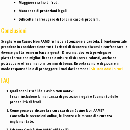
Maggiore rischio di frodi.
Mancanza di protezioni legali.
Difficoltà nel recupero di fondi in caso di problemi.
Conclusioni
Scegliere un
Casino Non AAMS
richiede attenzione e cautela. È fondamentale
prendere in considerazione tutti i criteri di sicurezza discussi e confrontare le
diverse piattaforme in base a questi. Di norma, dovresti privilegiare
piattaforme con migliori licenze e misure di sicurezza robusti, anche se
potrebbero offrire meno in termini di bonus. Ricorda sempre di giocare in
modo responsabile e di proteggere i tuoi dati personali
Siti non AAMS sicuri
.
FAQ
Quali sono i rischi dei Casino Non AAMS?
I rischi includono la mancanza di protezioni legali e l’aumento delle
probabilità di frodi.
Come posso verificare la sicurezza di un Casino Non AAMS?
Controlla le recensioni online, le licenze e le misure di sicurezza
implementate.
Esistono Casinò Non AAMS affidabili?