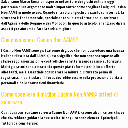
Salve, sono Marco Rossi, un esperto nel settore dei giochi online e oggi
parleremo di un argomento molto importante: come scegliere i migliori
Casino
Non AAMS
in modo sicuro. Quando si tratta di giochi d’azzardo su internet, la
sicurezza è fondamentale, specialmente su piattaforme non autorizzate
dall’Agenzia delle Dogane e dei Monopoli. In questo articolo, analizzerò diversi
aspetti per aiutarti a fare la scelta migliore.
Che cosa sono i Casino Non AAMS?
I
Casino Non AAMS
sono piattaforme di gioco che non possiedono una licenza
italiana rilasciata dall’AAMS. Questo significa che non sono sottoposte alle
stesse regolamentazioni e controlli che caratterizzano i casinò autorizzati.
Molti giocatori sono attratti da queste piattaforme per le loro offerte
allettanti, ma è essenziale considerare le misure di sicurezza prima di
registrarsi. In particolare, il focus dovrebbe essere sulla protezione dei dati
personali e delle transazioni finanziarie.
Come scegliere il miglior Casino Non AAMS: criteri di
sicurezza
Quando si confrontano i diversi
Casino Non AAMS
, ci sono alcuni criteri chiave
che dovrebbero guidare la tua scelta. Di seguito sono elencati i principali
fattori da considerare: