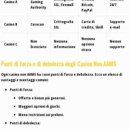
Casino A
Gaming
SSL, Firewall
Bitcoin,
24/7
Authority
PayPal
Crittografia
Carta di
Supporto
Casino B
Curacao
SSL
credito, Skrill
e-mail
Nessuna
Non
Nessuna
Nessun
Casino C
opzione
licenziato
informazione
supporto
sicura
Punti di forza e di debolezza degli Casino Non AAMS
Ogni casino non AAMS ha i suoi punti di forza e debolezza. Ecco un elenco di
vantaggi e svantaggi comuni:
Punti di forza:
Offerte e bonus più generosi.
Maggiori opzioni di giochi.
Meno restrizioni sui prelievi.
Punti di debolezza: