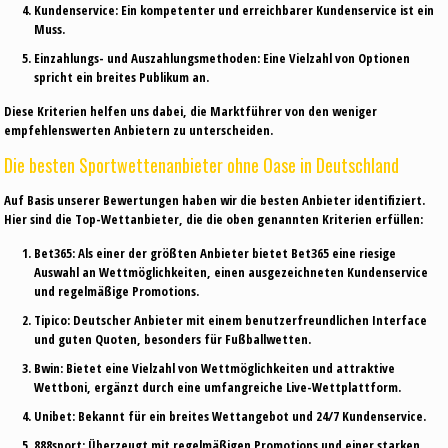
Kundenservice:
Ein kompetenter und erreichbarer Kundenservice ist ein
Muss.
Einzahlungs- und Auszahlungsmethoden:
Eine Vielzahl von Optionen
spricht ein breites Publikum an.
Diese Kriterien helfen uns dabei, die Marktführer von den weniger
empfehlenswerten Anbietern zu unterscheiden.
Die besten Sportwettenanbieter ohne Oase in Deutschland
Auf Basis unserer Bewertungen haben wir die besten Anbieter identifiziert.
Hier sind die Top-Wettanbieter, die die oben genannten Kriterien erfüllen:
Bet365:
Als einer der größten Anbieter bietet Bet365 eine riesige
Auswahl an Wettmöglichkeiten, einen ausgezeichneten Kundenservice
und regelmäßige Promotions.
Tipico:
Deutscher Anbieter mit einem benutzerfreundlichen Interface
und guten Quoten, besonders für Fußballwetten.
Bwin:
Bietet eine Vielzahl von Wettmöglichkeiten und attraktive
Wettboni, ergänzt durch eine umfangreiche Live-Wettplattform.
Unibet:
Bekannt für ein breites Wettangebot und 24/7 Kundenservice.
888sport:
Überzeugt mit regelmäßigen Promotions und einer starken