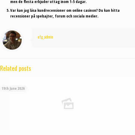
men de flesta erbjuder uttag inom 1-5 dagar.
Var kan jag läsa kundrecensioner om online casinon?
Du kan hitta
recensioner på spelsajter, forum och sociala medier.
ofg_admin
Related posts
19th June 2026